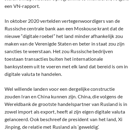
een VN-rapport.
In oktober 2020 vertelden vertegenwoordigers van de
Russische centrale bank aan een Moskouse krant dat de
nieuwe “digitale roebel” het land minder afhankelijk zou
maken van de Verenigde Staten en beter in staat zou zijn
sancties te weerstaan. Het zou Russische bedrijven
toestaan transacties buiten het internationale
banksysteem uit te voeren met elk land dat bereid is om in
digitale valuta te handelen.
Wel willende landen voor een dergelijke constructie
zouden Iran en China kunnen zijn. China, die volgens de
Wereldbank de grootste handelspartner van Rusland is in
zowel import als export, heeft al zijn eigen digitale valuta
gelanceerd. Ook beschreef de president van het land, Xi
Jinping, de relatie met Rusland als ‘geweldig’.