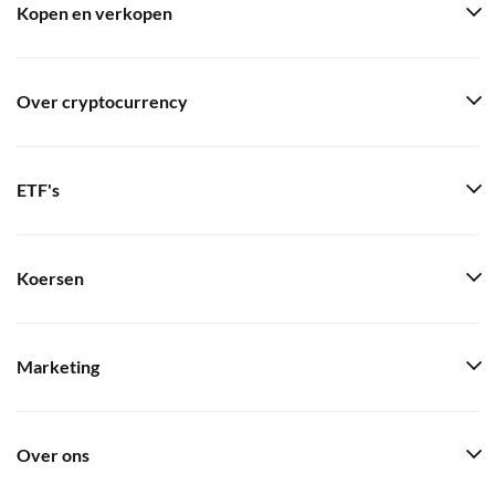
Kopen en verkopen
Over cryptocurrency
ETF's
Koersen
Marketing
Over ons