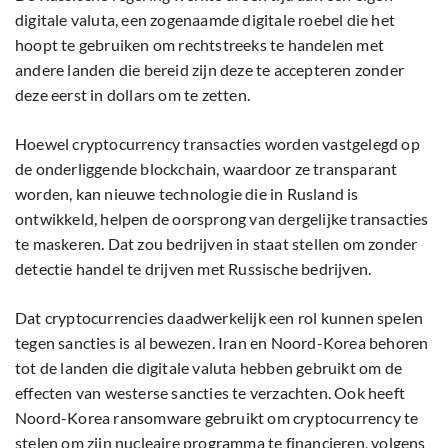
digitale valuta, een zogenaamde digitale roebel die het
hoopt te gebruiken om rechtstreeks te handelen met
andere landen die bereid zijn deze te accepteren zonder
deze eerst in dollars om te zetten.
Hoewel cryptocurrency transacties worden vastgelegd op
de onderliggende blockchain, waardoor ze transparant
worden, kan nieuwe technologie die in Rusland is
ontwikkeld, helpen de oorsprong van dergelijke transacties
te maskeren. Dat zou bedrijven in staat stellen om zonder
detectie handel te drijven met Russische bedrijven.
Dat cryptocurrencies daadwerkelijk een rol kunnen spelen
tegen sancties is al bewezen. Iran en Noord-Korea behoren
tot de landen die digitale valuta hebben gebruikt om de
effecten van westerse sancties te verzachten. Ook heeft
Noord-Korea ransomware gebruikt om cryptocurrency te
stelen om zijn nucleaire programma te financieren, volgens