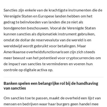
Sancties zijn enkele van de krachtigste instrumenten die de
Verenigde Staten en Europese landen hebben om het
gedrag te beïnvloeden van landen die ze niet als
bondgenoten beschouwen. Vooral de Verenigde Staten
kunnen sancties als diplomatiek instrument gebruiken,
omdat de dollar de reservevaluta van de wereld is en
wereldwijd wordt gebruikt voor betalingen. Maar
Amerikaanse overheidsfunctionarissen zijn zich steeds
meer bewust van het potentieel voor cryptocurrencies om
de impact van sancties te verminderen en voeren hun
controle op digitale activa op.
Banken spelen een belangrijke rol bij de handhaving
van sancties
Om sancties toe te passen, maakt de overheid een lijst van
mensen en bedrijven waar haar burgers geen handel mee