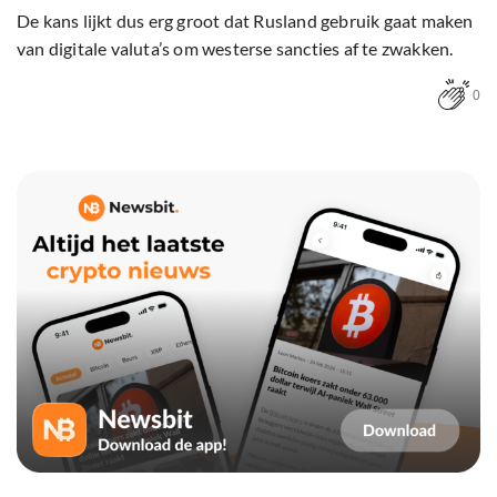
De kans lijkt dus erg groot dat Rusland gebruik gaat maken
van digitale valuta’s om westerse sancties af te zwakken.
0