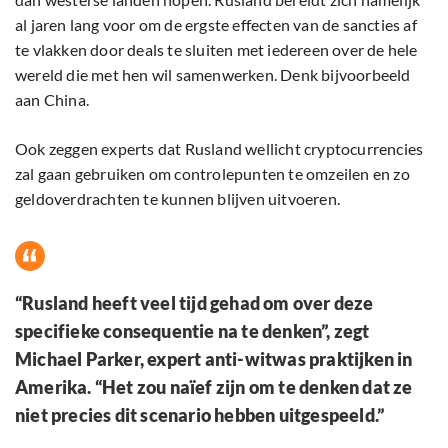
al jaren lang voor om de ergste effecten van de sancties af ​​
te vlakken door deals te sluiten met iedereen over de hele
wereld die met hen wil samenwerken. Denk bijvoorbeeld
aan China.
Ook zeggen experts dat Rusland wellicht cryptocurrencies
zal gaan gebruiken om controlepunten te omzeilen en zo
geldoverdrachten te kunnen blijven uitvoeren.
“Rusland heeft veel tijd gehad om over deze
specifieke consequentie na te denken”, zegt
Michael Parker, expert anti-witwas praktijken in
Amerika. “Het zou naïef zijn om te denken dat ze
niet precies dit scenario hebben uitgespeeld.”