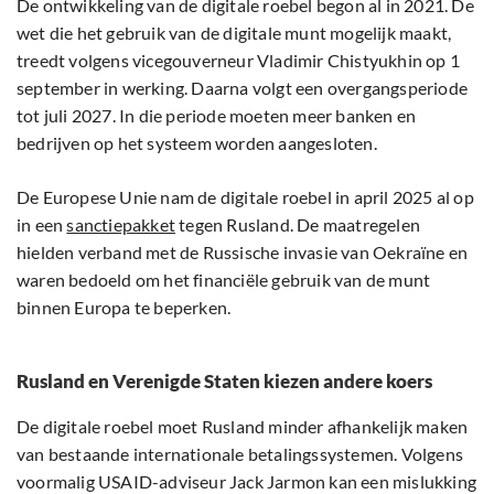
De ontwikkeling van de digitale roebel begon al in 2021. De
wet die het gebruik van de digitale munt mogelijk maakt,
treedt volgens vicegouverneur Vladimir Chistyukhin op 1
september in werking. Daarna volgt een overgangsperiode
tot juli 2027. In die periode moeten meer banken en
bedrijven op het systeem worden aangesloten.
De Europese Unie nam de digitale roebel in april 2025 al op
in een
sanctiepakket
tegen Rusland. De maatregelen
hielden verband met de Russische invasie van Oekraïne en
waren bedoeld om het financiële gebruik van de munt
binnen Europa te beperken.
Rusland en Verenigde Staten kiezen andere koers
De digitale roebel moet Rusland minder afhankelijk maken
van bestaande internationale betalingssystemen. Volgens
voormalig USAID-adviseur Jack Jarmon kan een mislukking