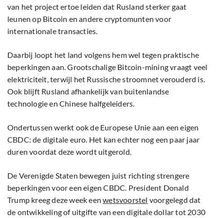
van het project ertoe leiden dat Rusland sterker gaat
leunen op Bitcoin en andere cryptomunten voor
internationale transacties.
Daarbij loopt het land volgens hem wel tegen praktische
beperkingen aan. Grootschalige Bitcoin-mining vraagt veel
elektriciteit, terwijl het Russische stroomnet verouderd is.
Ook blijft Rusland afhankelijk van buitenlandse
technologie en Chinese halfgeleiders.
Ondertussen werkt ook de Europese Unie aan een eigen
CBDC: de digitale euro. Het kan echter nog een paar jaar
duren voordat deze wordt uitgerold.
De Verenigde Staten bewegen juist richting strengere
beperkingen voor een eigen CBDC. President Donald
Trump kreeg deze week een
wetsvoorstel
voorgelegd dat
de ontwikkeling of uitgifte van een digitale dollar tot 2030