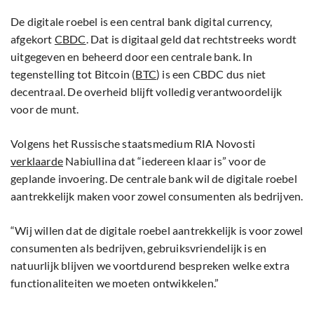
De digitale roebel is een central bank digital currency,
afgekort
CBDC
. Dat is digitaal geld dat rechtstreeks wordt
uitgegeven en beheerd door een centrale bank. In
tegenstelling tot Bitcoin (
BTC
) is een CBDC dus niet
decentraal. De overheid blijft volledig verantwoordelijk
voor de munt.
Volgens het Russische staatsmedium RIA Novosti
verklaarde
Nabiullina dat “iedereen klaar is” voor de
geplande invoering. De centrale bank wil de digitale roebel
aantrekkelijk maken voor zowel consumenten als bedrijven.
“Wij willen dat de digitale roebel aantrekkelijk is voor zowel
consumenten als bedrijven, gebruiksvriendelijk is en
natuurlijk blijven we voortdurend bespreken welke extra
functionaliteiten we moeten ontwikkelen.”