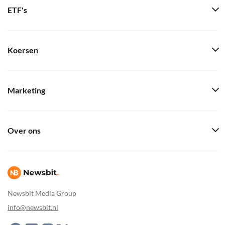
ETF's
Koersen
Marketing
Over ons
Newsbit Media Group
info@newsbit.nl