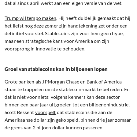
dat al sinds april werkt aan een eigen versie van de wet.
Trump wil tempo maken
. Hij heeft duidelijk gemaakt dat hij
het liefst nog deze zomer zijn handtekening zet onder een
definitief voorstel. Stablecoins zijn voor hem geen hype,
maar een strategische kans voor Amerika om zijn
voorsprong in innovatie te behouden.
Groei van stablecoins kan in biljoenen lopen
Grote banken als JPMorgan Chase en Bank of America
staan te trappelen om de stablecoin-markt te betreden. En
dat is niet voor niets: volgens kenners kan deze sector
binnen een paar jaar uitgroeien tot een biljoenenindustrie.
Scott Bessent
voorspelt
dat stablecoins die aan de
Amerikaanse dollar zijn gekoppeld, binnen drie jaar zomaar
de grens van 2 biljoen dollar kunnen passeren.