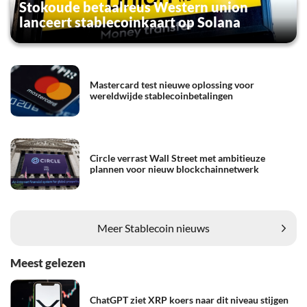
Stokoude betaalreus Western union
lanceert stablecoinkaart op Solana
Mastercard test nieuwe oplossing voor
wereldwijde stablecoinbetalingen
Circle verrast Wall Street met ambitieuze
plannen voor nieuw blockchainnetwerk
Meer Stablecoin nieuws
Meest gelezen
ChatGPT ziet XRP koers naar dit niveau stijgen