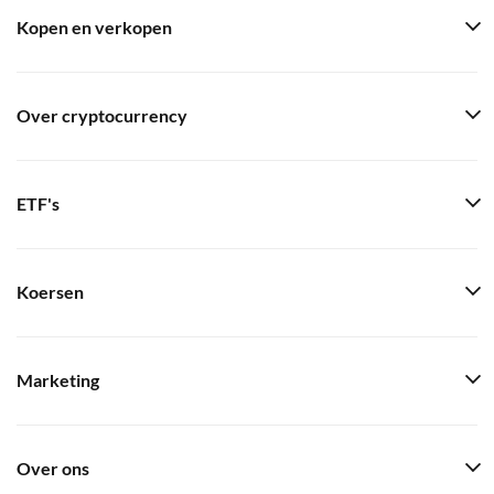
Kopen en verkopen
Over cryptocurrency
ETF's
Koersen
Marketing
Over ons