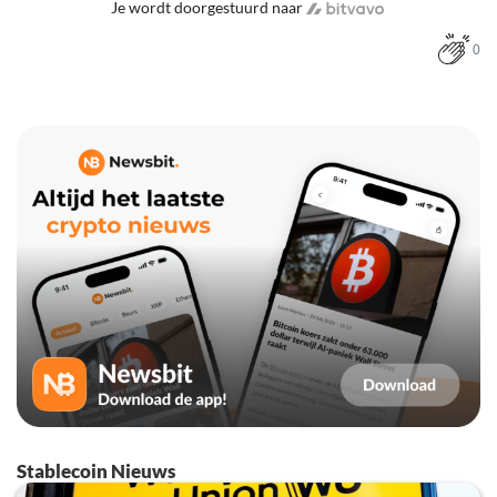
Je wordt doorgestuurd naar
0
Stablecoin Nieuws