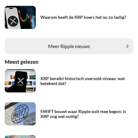
Waarom heeft de XRP koers het nu zo lastig?
Meer Ripple nieuws
Meest gelezen
XRP bereikt historisch oversold-niveau: wat
betekent dat?
SWIFT bouwt waar Ripple ooit mee begon: is
XRP nog wel nuttig?