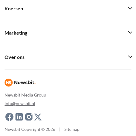
Koersen
Marketing
Over ons
Newsbit Media Group
info@newsbit.nl
Newsbit Copyright © 2026
|
Sitemap