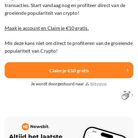
transacties. Start vandaag nog en profiteer direct van de
groeiende populariteit van crypto!
Maak je account en Claim je €10 gratis.
Mis deze kans niet om direct te profiteren van de groeiende
populariteit van Crypto!
Claim je €10 gratis
Je wordt doorgestuurd naar
7