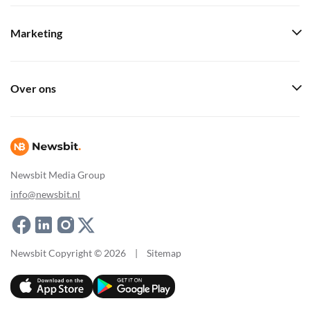
Marketing
Over ons
Newsbit Media Group
info@newsbit.nl
Newsbit Copyright © 2026
|
Sitemap