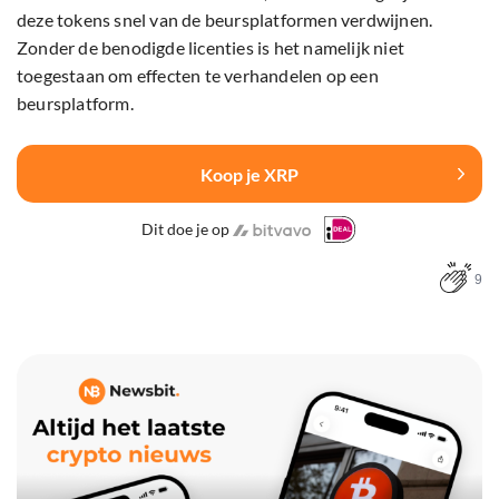
deze tokens snel van de beursplatformen verdwijnen.
Zonder de benodigde licenties is het namelijk niet
toegestaan om effecten te verhandelen op een
beursplatform.
Koop je XRP
Dit doe je op
9