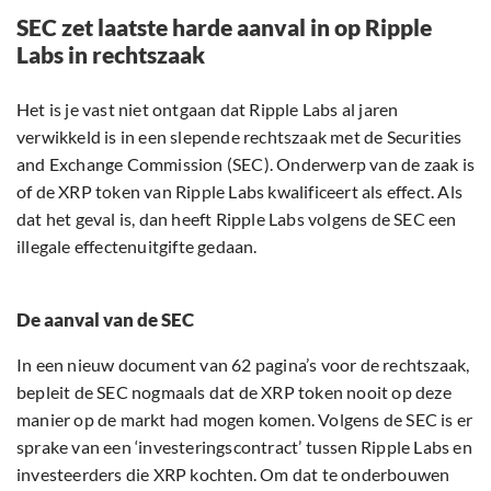
SEC zet laatste harde aanval in op Ripple
Labs in rechtszaak
Het is je vast niet ontgaan dat Ripple Labs al jaren
verwikkeld is in een slepende rechtszaak met de Securities
and Exchange Commission (SEC). Onderwerp van de zaak is
of de XRP token van Ripple Labs kwalificeert als effect. Als
dat het geval is, dan heeft Ripple Labs volgens de SEC een
illegale effectenuitgifte gedaan.
De aanval van de SEC
In een nieuw document van 62 pagina’s voor de rechtszaak,
bepleit de SEC nogmaals dat de XRP token nooit op deze
manier op de markt had mogen komen. Volgens de SEC is er
sprake van een ‘investeringscontract’ tussen Ripple Labs en
investeerders die XRP kochten. Om dat te onderbouwen