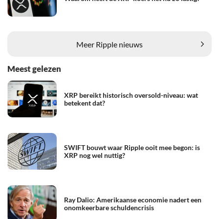
Meer Ripple nieuws
Meest gelezen
XRP bereikt historisch oversold-niveau: wat
betekent dat?
SWIFT bouwt waar Ripple ooit mee begon: is
XRP nog wel nuttig?
Ray Dalio: Amerikaanse economie nadert een
onomkeerbare schuldencrisis