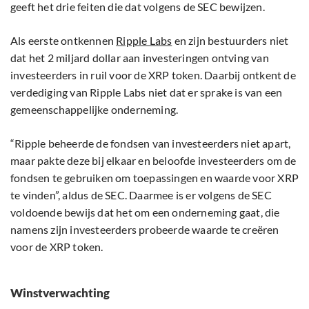
geeft het drie feiten die dat volgens de SEC bewijzen.
Als eerste ontkennen
Ripple Labs
en zijn bestuurders niet
dat het 2 miljard dollar aan investeringen ontving van
investeerders in ruil voor de XRP token. Daarbij ontkent de
verdediging van Ripple Labs niet dat er sprake is van een
gemeenschappelijke onderneming.
“Ripple beheerde de fondsen van investeerders niet apart,
maar pakte deze bij elkaar en beloofde investeerders om de
fondsen te gebruiken om toepassingen en waarde voor XRP
te vinden”, aldus de SEC. Daarmee is er volgens de SEC
voldoende bewijs dat het om een onderneming gaat, die
namens zijn investeerders probeerde waarde te creëren
voor de XRP token.
Winstverwachting