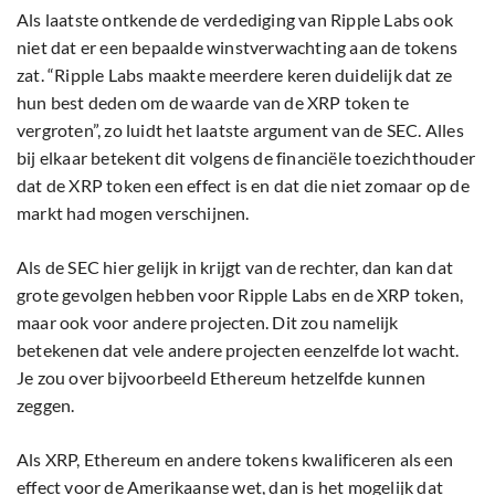
Als laatste ontkende de verdediging van Ripple Labs ook
niet dat er een bepaalde winstverwachting aan de tokens
zat. “Ripple Labs maakte meerdere keren duidelijk dat ze
hun best deden om de waarde van de XRP token te
vergroten”, zo luidt het laatste argument van de SEC. Alles
bij elkaar betekent dit volgens de financiële toezichthouder
dat de XRP token een effect is en dat die niet zomaar op de
markt had mogen verschijnen.
Als de SEC hier gelijk in krijgt van de rechter, dan kan dat
grote gevolgen hebben voor Ripple Labs en de XRP token,
maar ook voor andere projecten. Dit zou namelijk
betekenen dat vele andere projecten eenzelfde lot wacht.
Je zou over bijvoorbeeld Ethereum hetzelfde kunnen
zeggen.
Als XRP, Ethereum en andere tokens kwalificeren als een
effect voor de Amerikaanse wet, dan is het mogelijk dat