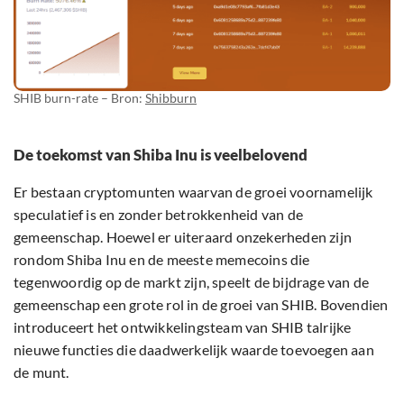
SHIB burn-rate – Bron:
Shibburn
De toekomst van Shiba Inu is veelbelovend
Er bestaan cryptomunten waarvan de groei voornamelijk
speculatief is en zonder betrokkenheid van de
gemeenschap. Hoewel er uiteraard onzekerheden zijn
rondom Shiba Inu en de meeste memecoins die
tegenwoordig op de markt zijn, speelt de bijdrage van de
gemeenschap een grote rol in de groei van SHIB. Bovendien
introduceert het ontwikkelingsteam van SHIB talrijke
nieuwe functies die daadwerkelijk waarde toevoegen aan
de munt.