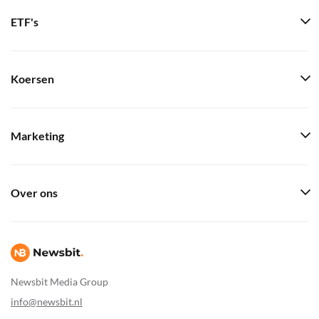
ETF's
Koersen
Marketing
Over ons
Newsbit Media Group
info@newsbit.nl