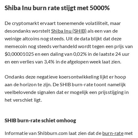
Shiba Inu burn rate stijgt met 5000%
De cryptomarkt ervaart toenemende volatiliteit, maar
desondanks worstelt
Shiba Inu (SHIB)
als een van de
weinige altcoins nog steeds. Uit de data blijkt dat deze
memecoin nog steeds verhandeld wordt tegen een prijs van
$0,00001025 en een daling van 0,02% in de laatste 24 uur
en een verlies van 3,4% in de afgelopen week laat zien.
Ondanks deze negatieve koersontwikkeling lijkt er hoop
aan de horizon te zijn. De SHIB burn-rate toont namelijk
veelbelovende signalen dat er mogelijk een prijsstijging in
het verschiet ligt.
SHIB burn-rate schiet omhoog
Informatie van Shibburn.com laat zien dat de
burn-rate
met