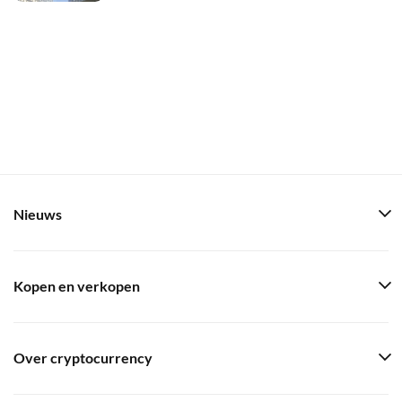
Nieuws
Kopen en verkopen
Over cryptocurrency