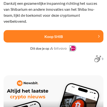
Dankzij een gezamenlijke inspanning richting het succes
van Shibarium en andere innovaties van het Shiba Inu-
team, lijkt de toekomst voor deze cryptomunt
veelbelovend.
Koop SHIB
Dit doe je op
9