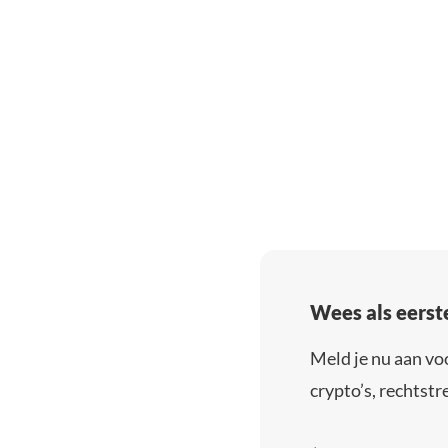
Wees als eerst
Meld je nu aan vo
crypto’s, rechtstre