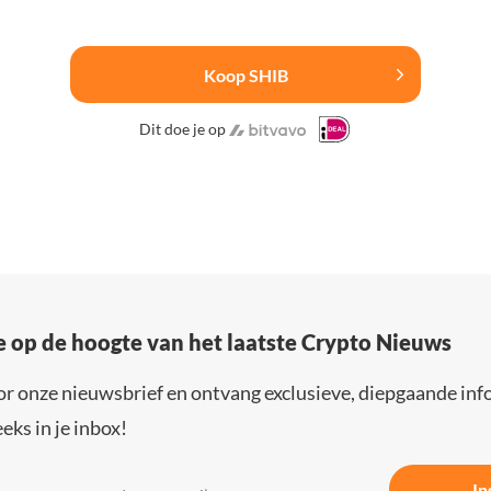
Koop SHIB
Dit doe je op
e op de hoogte van het laatste Crypto Nieuws
or onze nieuwsbrief en ontvang exclusieve, diepgaande inf
eks in je inbox!
In