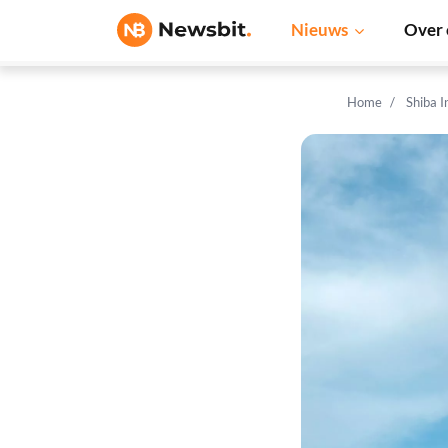
Nieuws
Over 
Home
Shiba 