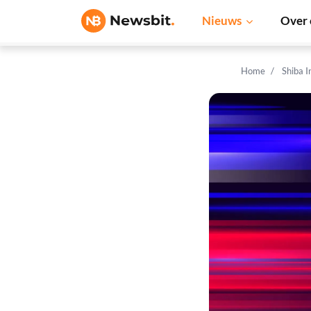
Nieuws
Over 
Home
Shiba 