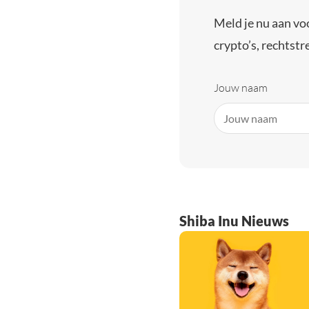
Meld je nu aan vo
crypto’s, rechtstre
Jouw naam
Shiba Inu Nieuws