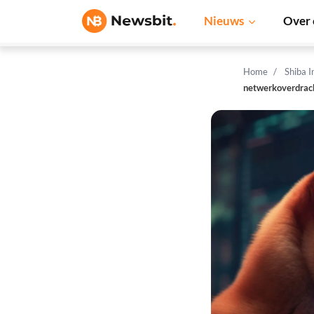
Nieuws
Over 
Home
Shiba 
netwerkoverdrac