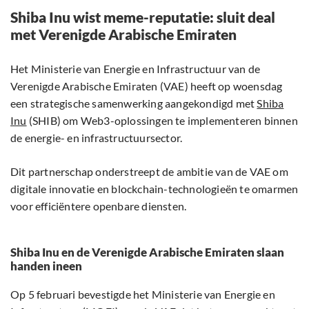
Shiba Inu wist meme-reputatie: sluit deal
met Verenigde Arabische Emiraten
Het Ministerie van Energie en Infrastructuur van de
Verenigde Arabische Emiraten (VAE) heeft op woensdag
een strategische samenwerking aangekondigd met
Shiba
Inu
(SHIB) om Web3-oplossingen te implementeren binnen
de energie- en infrastructuursector.
Dit partnerschap onderstreept de ambitie van de VAE om
digitale innovatie en blockchain-technologieën te omarmen
voor efficiëntere openbare diensten.
Shiba Inu en de Verenigde Arabische Emiraten slaan
handen ineen
Op 5 februari bevestigde het Ministerie van Energie en