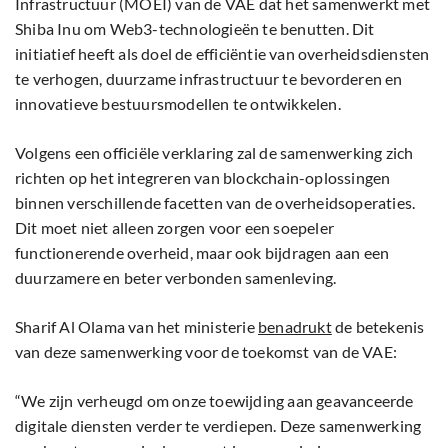
Infrastructuur (MOEI) van de VAE dat het samenwerkt met
Shiba Inu om Web3-technologieën te benutten. Dit
initiatief heeft als doel de efficiëntie van overheidsdiensten
te verhogen, duurzame infrastructuur te bevorderen en
innovatieve bestuursmodellen te ontwikkelen.
Volgens een officiële verklaring zal de samenwerking zich
richten op het integreren van blockchain-oplossingen
binnen verschillende facetten van de overheidsoperaties.
Dit moet niet alleen zorgen voor een soepeler
functionerende overheid, maar ook bijdragen aan een
duurzamere en beter verbonden samenleving.
Sharif Al Olama van het ministerie
benadrukt
de betekenis
van deze samenwerking voor de toekomst van de VAE:
“We zijn verheugd om onze toewijding aan geavanceerde
digitale diensten verder te verdiepen. Deze samenwerking