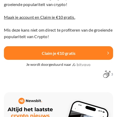
groeiende populariteit van crypto!
Maak je account en Claim je €10 gratis.
Mis deze kans niet om direct te profiteren van de groeiende
populariteit van Crypto!
Claim je €10 gratis
Je wordt doorgestuurd naar
3