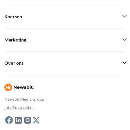
Koersen
Marketing
Over ons
Newsbit Media Group
info@newsbit.nl