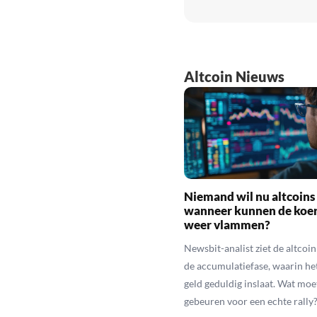
Altcoin Nieuws
Niemand wil nu altcoins
wanneer kunnen de koe
weer vlammen?
Newsbit-analist ziet de altcoi
de accumulatiefase, waarin he
geld geduldig inslaat. Wat moe
gebeuren voor een echte rally