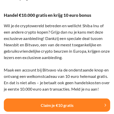
Handel €10.000 gratis en krijg 10 euro bonus
Wil je de cryptowereld betreden en wellicht Shiba Inu of
een andere crypto kopen? Grijp dan nu je kans met deze
exclusieve aanbieding! Dankzij een speciale deal tussen
Newsbit en Bitvavo, een van de meest toegankelijke en
gebruiksvriendelijke crypto beurzen in Europa, krijgen onze
lezers een exclusieve aanbieding.
Maak een account bij Bitvavo via de onderstaande knop en
ontvang een welkomstcadeau van 10 euro helemaal gratis.
En dat is niet alles – je betaalt ook geen handelskosten over
je eerste 10.000 euro aan transacties. Meld je nu aan!
Claim je €10 gratis