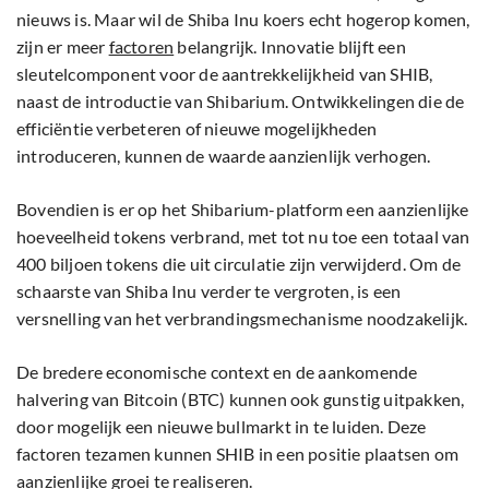
nieuws is. Maar wil de Shiba Inu koers echt hogerop komen,
zijn er meer
factoren
belangrijk. Innovatie blijft een
sleutelcomponent voor de aantrekkelijkheid van SHIB,
naast de introductie van Shibarium. Ontwikkelingen die de
efficiëntie verbeteren of nieuwe mogelijkheden
introduceren, kunnen de waarde aanzienlijk verhogen.
Bovendien is er op het Shibarium-platform een aanzienlijke
hoeveelheid tokens verbrand, met tot nu toe een totaal van
400 biljoen tokens die uit circulatie zijn verwijderd. Om de
schaarste van Shiba Inu verder te vergroten, is een
versnelling van het verbrandingsmechanisme noodzakelijk.
De bredere economische context en de aankomende
halvering van Bitcoin (BTC) kunnen ook gunstig uitpakken,
door mogelijk een nieuwe bullmarkt in te luiden. Deze
factoren tezamen kunnen SHIB in een positie plaatsen om
aanzienlijke groei te realiseren.