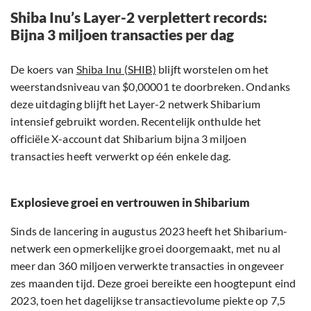
Shiba Inu’s Layer-2 verplettert records:
Bijna 3 miljoen transacties per dag
De koers van
Shiba Inu (SHIB)
blijft worstelen om het
weerstandsniveau van $0,00001 te doorbreken. Ondanks
deze uitdaging blijft het Layer-2 netwerk Shibarium
intensief gebruikt worden. Recentelijk onthulde het
officiële X-account dat Shibarium bijna 3 miljoen
transacties heeft verwerkt op één enkele dag.
Explosieve groei en vertrouwen in Shibarium
Sinds de lancering in augustus 2023 heeft het Shibarium-
netwerk een opmerkelijke groei doorgemaakt, met nu al
meer dan 360 miljoen verwerkte transacties in ongeveer
zes maanden tijd. Deze groei bereikte een hoogtepunt eind
2023, toen het dagelijkse transactievolume piekte op 7,5