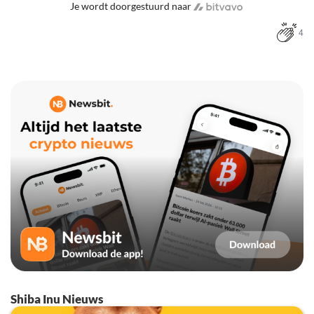
Je wordt doorgestuurd naar
4
Shiba Inu Nieuws