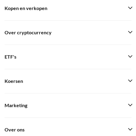
Kopen en verkopen
Over cryptocurrency
ETF's
Koersen
Marketing
Over ons