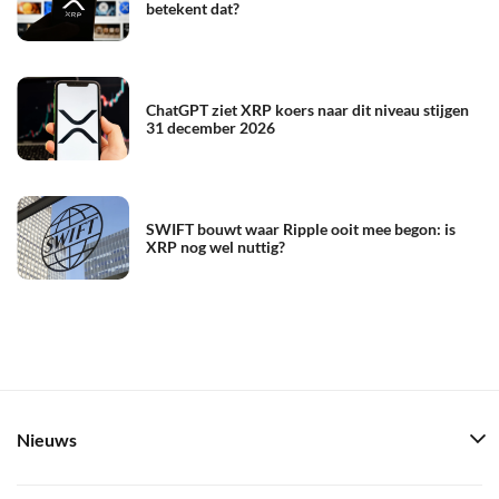
betekent dat?
ChatGPT ziet XRP koers naar dit niveau stijgen
31 december 2026
SWIFT bouwt waar Ripple ooit mee begon: is
XRP nog wel nuttig?
Nieuws