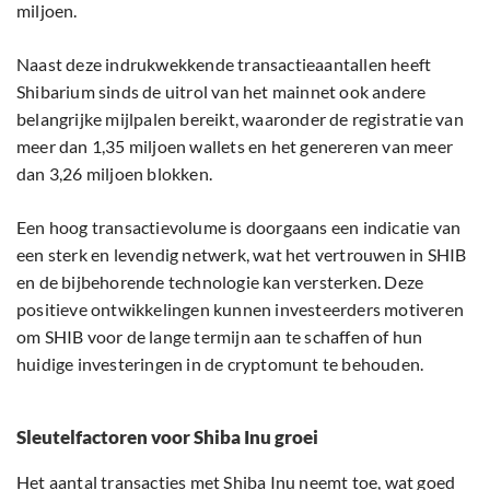
miljoen.
Naast deze indrukwekkende transactieaantallen heeft
Shibarium sinds de uitrol van het mainnet ook andere
belangrijke mijlpalen bereikt, waaronder de registratie van
meer dan 1,35 miljoen wallets en het genereren van meer
dan 3,26 miljoen blokken.
Een hoog transactievolume is doorgaans een indicatie van
een sterk en levendig netwerk, wat het vertrouwen in SHIB
en de bijbehorende technologie kan versterken. Deze
positieve ontwikkelingen kunnen investeerders motiveren
om SHIB voor de lange termijn aan te schaffen of hun
huidige investeringen in de cryptomunt te behouden.
Sleutelfactoren voor Shiba Inu groei
Het aantal transacties met Shiba Inu neemt toe, wat goed