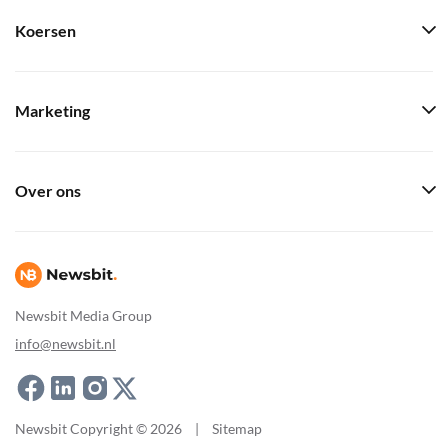
Koersen
Marketing
Over ons
Newsbit Media Group
info@newsbit.nl
Newsbit Copyright © 2026
|
Sitemap