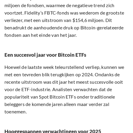
miljoen de fondsen, waarmee de negatieve trend zich
voortzet. Fidelity’s FBTC-fonds was wederom de grootste
verliezer, met een uitstroom van $154,6 miljoen. Dit
benadrukt de aanhoudende druk op Bitcoin-gerelateerde
fondsen aan het einde van het jaar.
Een succesvol jaar voor Bitcoin ETFs
Hoewel de laatste week teleurstellend verliep, kunnen we
met een tevreden blik terugkijken op 2024. Ondanks de
recente uitstroom was dit jaar het meest succesvolle ooit
voor de ETF-industrie. Analisten verwachten dat de
populariteit van Spot Bitcoin ETFs onder traditionele
beleggers de komende jaren alleen maar verder zal
toenemen.
Hooggespannen verwachtingen voor 2025