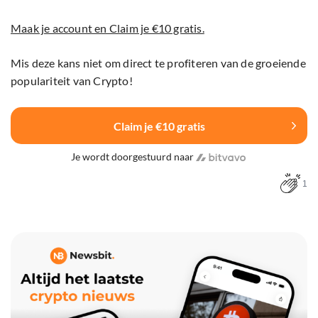
Maak je account en Claim je €10 gratis.
Mis deze kans niet om direct te profiteren van de groeiende
populariteit van Crypto!
Claim je €10 gratis
Je wordt doorgestuurd naar
1