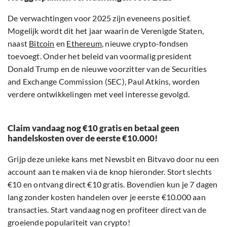
De verwachtingen voor 2025 zijn eveneens positief.
Mogelijk wordt dit het jaar waarin de Verenigde Staten,
naast
Bitcoin
en
Ethereum
, nieuwe crypto-fondsen
toevoegt. Onder het beleid van voormalig president
Donald Trump en de nieuwe voorzitter van de Securities
and Exchange Commission (SEC), Paul Atkins, worden
verdere ontwikkelingen met veel interesse gevolgd.
Claim vandaag nog €10 gratis en betaal geen
handelskosten over de eerste €10.000!
Grijp deze unieke kans met Newsbit en Bitvavo door nu een
account aan te maken via de knop hieronder. Stort slechts
€10 en ontvang direct €10 gratis. Bovendien kun je 7 dagen
lang zonder kosten handelen over je eerste €10.000 aan
transacties. Start vandaag nog en profiteer direct van de
groeiende populariteit van crypto!