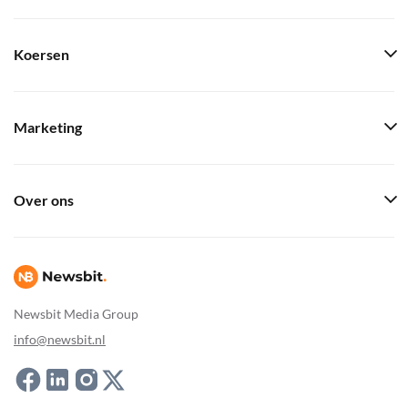
Koersen
Marketing
Over ons
Newsbit Media Group
info@newsbit.nl