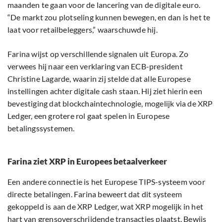
maanden te gaan voor de lancering van de digitale euro.
“De markt zou plotseling kunnen bewegen, en dan is het te
laat voor retailbeleggers,” waarschuwde hij.
Farina wijst op verschillende signalen uit Europa. Zo
verwees hij naar een verklaring van ECB-president
Christine Lagarde, waarin zij stelde dat alle Europese
instellingen achter digitale cash staan. Hij ziet hierin een
bevestiging dat blockchaintechnologie, mogelijk via de XRP
Ledger, een grotere rol gaat spelen in Europese
betalingssystemen.
Farina ziet XRP in Europees betaalverkeer
Een andere connectie is het Europese TIPS-systeem voor
directe betalingen. Farina beweert dat dit systeem
gekoppeld is aan de XRP Ledger, wat XRP mogelijk in het
hart van grensoverschrijdende transacties plaatst. Bewijs