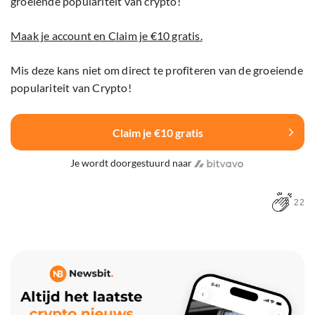
groeiende populariteit van crypto!
Maak je account en Claim je €10 gratis.
Mis deze kans niet om direct te profiteren van de groeiende
populariteit van Crypto!
Claim je €10 gratis
Je wordt doorgestuurd naar
22