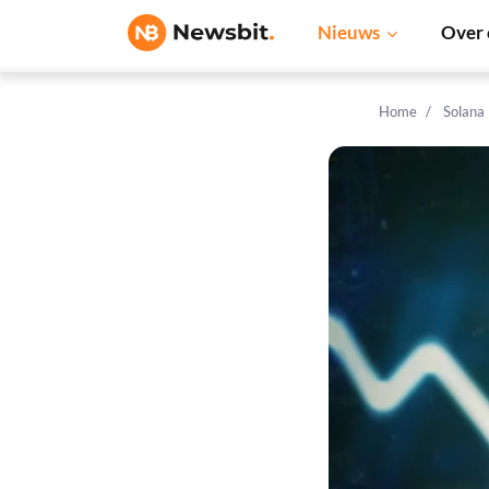
Nieuws
Over 
Home
Solana