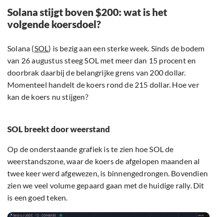
Solana stijgt boven $200: wat is het
volgende koersdoel?
Solana (
SOL
) is bezig aan een sterke week. Sinds de bodem
van 26 augustus steeg SOL met meer dan 15 procent en
doorbrak daarbij de belangrijke grens van 200 dollar.
Momenteel handelt de koers rond de 215 dollar. Hoe ver
kan de koers nu stijgen?
SOL breekt door weerstand
Op de onderstaande grafiek is te zien hoe SOL de
weerstandszone, waar de koers de afgelopen maanden al
twee keer werd afgewezen, is binnengedrongen. Bovendien
zien we veel volume gepaard gaan met de huidige rally. Dit
is een goed teken.