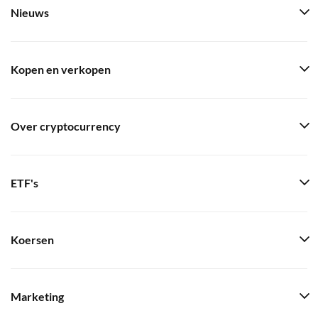
Nieuws
Kopen en verkopen
Over cryptocurrency
ETF's
Koersen
Marketing