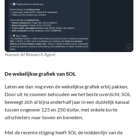
Nansen AI Research Agent
De wekelijkse grafiek van SOL
Laten we dan nog even de wekelijkse grafiek erbij pakken.
Door uit te zoomen behouden we het beste overzicht. SOL
beweegt zich al bijna anderhalf jaar in een duidelijk kanaal
tussen ongeveer 125 en 250 dollar, met enkele korte
uitschieters naar boven en beneden.
Met de recente stijging heeft SOL de middenlijn van de