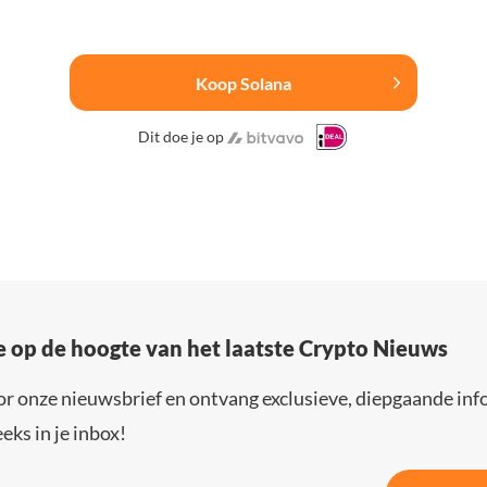
Koop Solana
Dit doe je op
e op de hoogte van het laatste Crypto Nieuws
or onze nieuwsbrief en ontvang exclusieve, diepgaande inf
eks in je inbox!