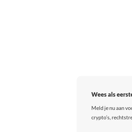
Wees als eerst
Meld je nu aan vo
crypto’s, rechtstre