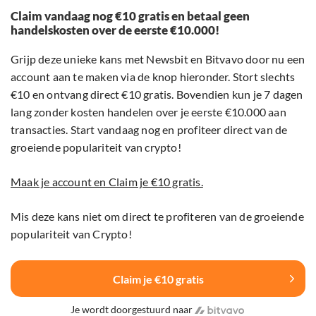
Claim vandaag nog €10 gratis en betaal geen
handelskosten over de eerste €10.000!
Grijp deze unieke kans met Newsbit en Bitvavo door nu een
account aan te maken via de knop hieronder. Stort slechts
€10 en ontvang direct €10 gratis. Bovendien kun je 7 dagen
lang zonder kosten handelen over je eerste €10.000 aan
transacties. Start vandaag nog en profiteer direct van de
groeiende populariteit van crypto!
Maak je account en Claim je €10 gratis.
Mis deze kans niet om direct te profiteren van de groeiende
populariteit van Crypto!
Claim je €10 gratis
Je wordt doorgestuurd naar