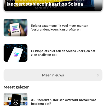
lanceert stablecoinkaart op Solana
Solana gaat mogelijk veel meer munten
‘verbranden’, koers kan profiteren
Er klopt iets niet aan de Solana koers, en dat
zien analisten ook
Meer
nieuws
Meest gelezen
XRP bereikt historisch oversold-niveau: wat
betekent dat?