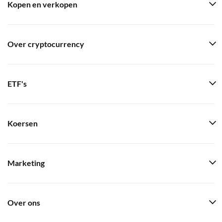
Kopen en verkopen
Over cryptocurrency
ETF's
Koersen
Marketing
Over ons