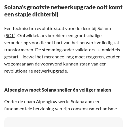
Solana’s grootste netwerkupgrade ooit komt
een stapje dichterbij
Een technische revolutie staat voor de deur bij Solana
(
SOL
). Ontwikkelaars bereiden een grootschalige
verandering voor die het hart van het netwerk volledig zal
transformeren. De stemming onder validators is inmiddels
gestart. Hoewel het merendeel nog moet reageren, zouden
we zomaar aan de vooravond kunnen staan van een
revolutionaire netwerkupgrade.
Alpenglow moet Solana sneller én veiliger maken
Onder de naam Alpenglow werkt Solana aan een
fundamentele herziening van zijn consensusmechanisme.