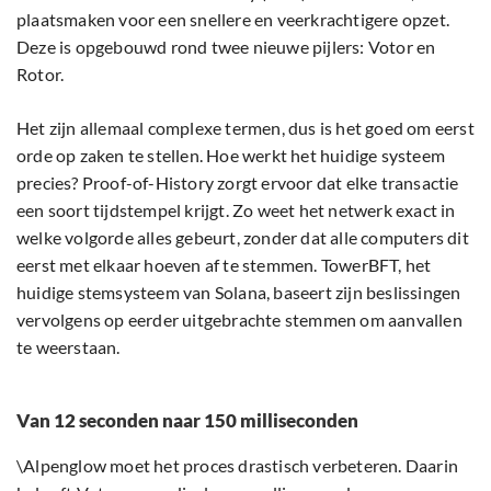
plaatsmaken voor een snellere en veerkrachtigere opzet.
Deze is opgebouwd rond twee nieuwe pijlers: Votor en
Rotor.
Het zijn allemaal complexe termen, dus is het goed om eerst
orde op zaken te stellen. Hoe werkt het huidige systeem
precies? Proof-of-History zorgt ervoor dat elke transactie
een soort tijdstempel krijgt. Zo weet het netwerk exact in
welke volgorde alles gebeurt, zonder dat alle computers dit
eerst met elkaar hoeven af te stemmen. TowerBFT, het
huidige stemsysteem van Solana, baseert zijn beslissingen
vervolgens op eerder uitgebrachte stemmen om aanvallen
te weerstaan.
Van 12 seconden naar 150 milliseconden
\Alpenglow moet het proces drastisch verbeteren. Daarin