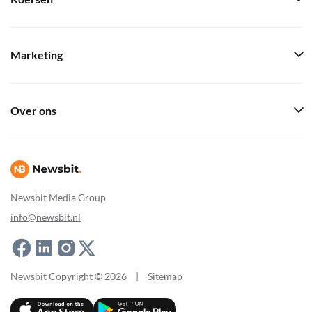
Marketing
Over ons
Newsbit Media Group
info@newsbit.nl
Newsbit Copyright © 2026
|
Sitemap