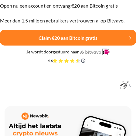
Open nu een account en ontvang €20 aan Bitcoin gratis
Meer dan 1,5 miljoen gebruikers vertrouwen al op Bitvavo.
Claim €20 aan Bitcoin gratis
Je wordt doorgestuurd naar
4,6
0