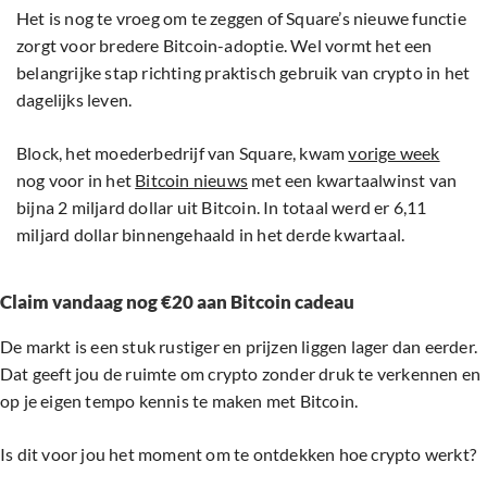
Het is nog te vroeg om te zeggen of Square’s nieuwe functie
zorgt voor bredere Bitcoin-adoptie. Wel vormt het een
belangrijke stap richting praktisch gebruik van crypto in het
dagelijks leven.
Block, het moederbedrijf van Square, kwam
vorige week
nog voor in het
Bitcoin nieuws
met een kwartaalwinst van
bijna 2 miljard dollar uit Bitcoin. In totaal werd er 6,11
miljard dollar binnengehaald in het derde kwartaal.
Claim vandaag nog €20 aan Bitcoin cadeau
De markt is een stuk rustiger en prijzen liggen lager dan eerder.
Dat geeft jou de ruimte om crypto zonder druk te verkennen en
op je eigen tempo kennis te maken met Bitcoin.
Is dit voor jou het moment om te ontdekken hoe crypto werkt?