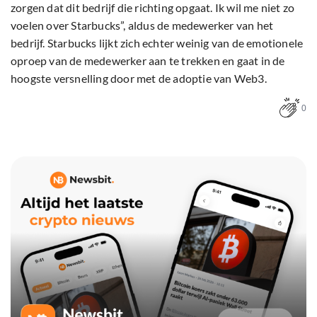
zorgen dat dit bedrijf die richting opgaat. Ik wil me niet zo
voelen over Starbucks”, aldus de medewerker van het
bedrijf. Starbucks lijkt zich echter weinig van de emotionele
oproep van de medewerker aan te trekken en gaat in de
hoogste versnelling door met de adoptie van Web3.
0