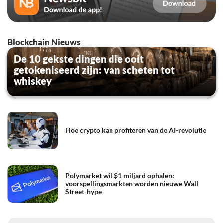
Blockchain Nieuws
De 10 gekste dingen die ooit
getokeniseerd zijn: van scheten tot
whiskey
Hoe crypto kan profiteren van de AI-revolutie
Polymarket wil $1 miljard ophalen:
voorspellingsmarkten worden nieuwe Wall
Street-hype