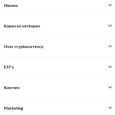
Nieuws
Kopen en verkopen
Over cryptocurrency
ETF's
Koersen
Marketing