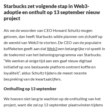
Starbucks zet volgende stap in Web3-
adoptie en onthult op 13 september nieuw
project
Als we de woorden van CEO Howard Schultz mogen
geloven, dan heeft Starbucks wilde plannen om zichzelf op
de wereld van Web3 te storten. De CEO van de populaire
koffieketen geeft aan dat
Web3
een belangrijke rol speelt in
de toekomst van het beloningsprogramma van Starbucks.
“We werken al enige tijd aan een gaaf nieuw digitaal
initiatief op ons bestaande platform omtrent koffie en
loyaliteit”, aldus Schultz tijdens de meest recente
bespreking van de kwartaalcijfers.
Onthulling op 13 september
We hoeven niet lang te wachten op de onthulling van het
project, want die zal op 13 september plaatsvinden tijdens