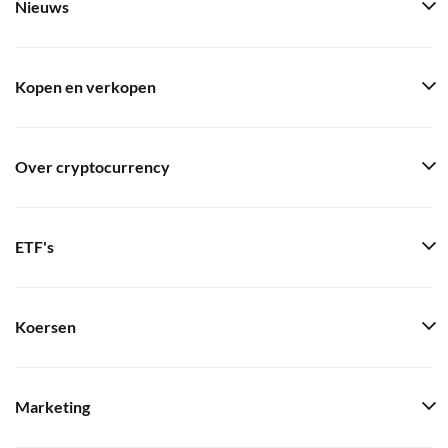
Nieuws
Kopen en verkopen
Over cryptocurrency
ETF's
Koersen
Marketing