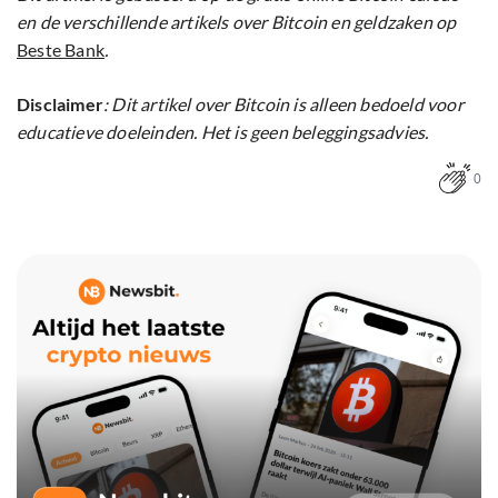
en de verschillende artikels over Bitcoin en geldzaken op
Beste Bank
.
Disclaimer
: Dit artikel over Bitcoin is alleen bedoeld voor
educatieve doeleinden. Het is geen beleggingsadvies.
0