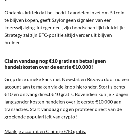
Ondanks kritiek dat het bedrijf aandelen inzet om Bitcoin
te blijven kopen, geeft Saylor geen signalen van een
koerswijziging. Integendeel, zijn boodschap lijkt duidelijk:
Strategy zal zijn BTC-positie altijd verder uit blijven
breiden.
Claim vandaag nog €10 gratis en betaal geen
handelskosten over de eerste €10.000!
Grijp deze unieke kans met Newsbit en Bitvavo door nu een
account aan te maken via de knop hieronder. Stort slechts
€10 en ontvang direct €10 gratis. Bovendien kun je 7 dagen
lang zonder kosten handelen over je eerste €10.000 aan
transacties. Start vandaag nog en profiteer direct van de
groeiende populariteit van crypto!
Maak je account en Claim je €10 gratis.