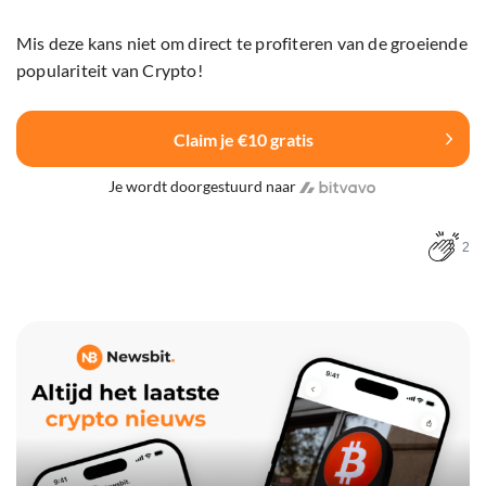
Mis deze kans niet om direct te profiteren van de groeiende
populariteit van Crypto!
Claim je €10 gratis
Je wordt doorgestuurd naar
2