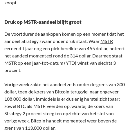
koopt.
Druk op MSTR-aandeel blijft groot
De voortdurende aankopen komen op een moment dat het
aandeel Strategy zwaar onder druk staat. Waar
MSTR
eerder dit jaar nog een piek bereikte van 455 dollar, noteert
het aandeel momenteel rond de 314 dollar. Daarmee staat
MSTR op een jaar-tot-datum (YTD) winst van slechts 3
procent.
Vorige week zakte het aandeel zelfs onder de grens van 300
dollar, toen de koers van Bitcoin terugviel naar ongeveer
108.000 dollar. Inmiddels is er dus enig herstel zichtbaar:
zowel BTC als MSTR veerden op, waarbij de koers van
Strategy 2 procent steeg ten opzichte van het slot van
vorige week. Bitcoin handelt momenteel weer boven de
grens van 113.000 dollar.