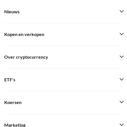
Nieuws
Kopen en verkopen
Over cryptocurrency
ETF's
Koersen
Marketing