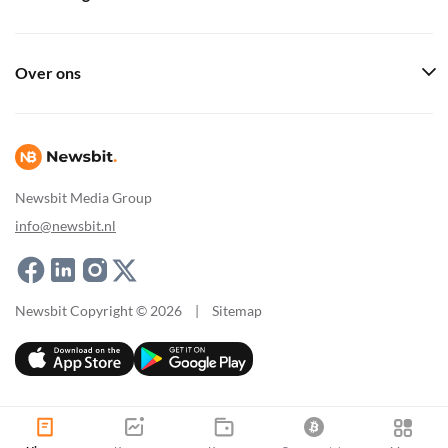
Over ons
Newsbit Media Group
info@newsbit.nl
Newsbit Copyright © 2026
|
Sitemap