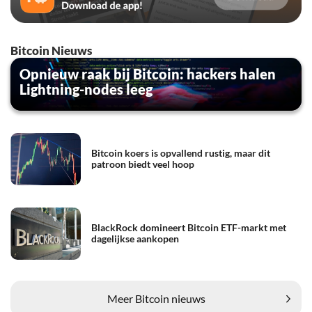
Bitcoin Nieuws
Opnieuw raak bij Bitcoin: hackers halen
Lightning-nodes leeg
Bitcoin koers is opvallend rustig, maar dit
patroon biedt veel hoop
BlackRock domineert Bitcoin ETF-markt met
dagelijkse aankopen
Meer Bitcoin nieuws