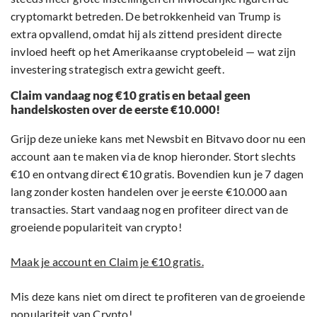
cryptomarkt betreden. De betrokkenheid van Trump is
extra opvallend, omdat hij als zittend president directe
invloed heeft op het Amerikaanse cryptobeleid — wat zijn
investering strategisch extra gewicht geeft.
Claim vandaag nog €10 gratis en betaal geen
handelskosten over de eerste €10.000!
Grijp deze unieke kans met Newsbit en Bitvavo door nu een
account aan te maken via de knop hieronder. Stort slechts
€10 en ontvang direct €10 gratis. Bovendien kun je 7 dagen
lang zonder kosten handelen over je eerste €10.000 aan
transacties. Start vandaag nog en profiteer direct van de
groeiende populariteit van crypto!
Maak je account en Claim je €10 gratis.
Mis deze kans niet om direct te profiteren van de groeiende
populariteit van Crypto!