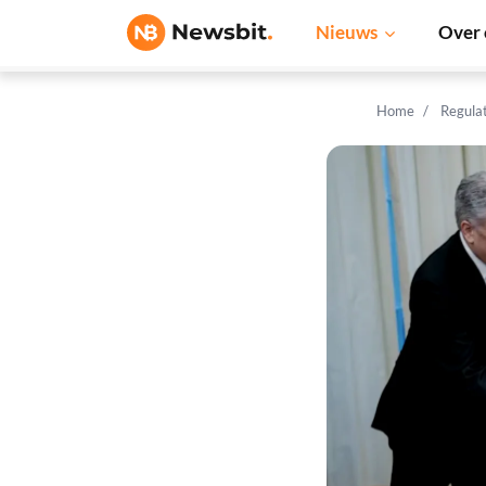
Nieuws
Over 
Home
Regula