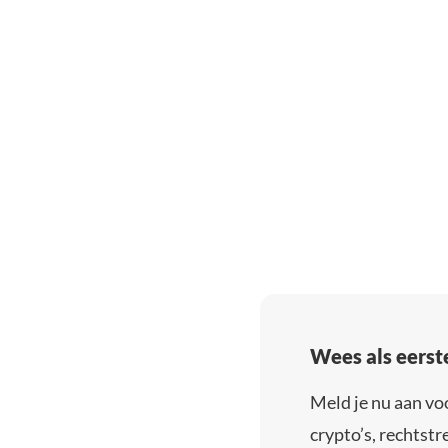
Wees als eerst
Meld je nu aan vo
crypto’s, rechtstre