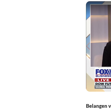
Belangen v