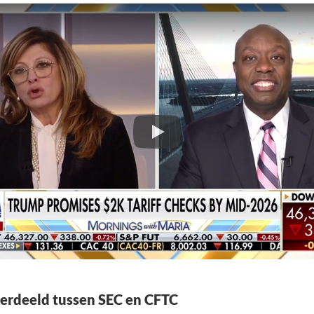
erdeeld tussen SEC en CFTC