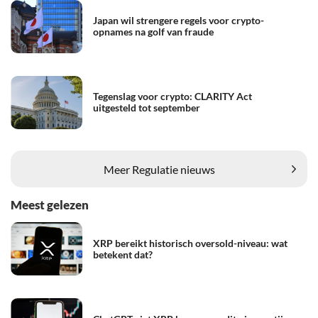
Japan wil strengere regels voor crypto-
opnames na golf van fraude
Tegenslag voor crypto: CLARITY Act
uitgesteld tot september
Meer Regulatie nieuws
Meest gelezen
XRP bereikt historisch oversold-niveau: wat
betekent dat?