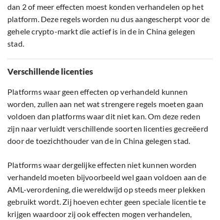
dan 2 of meer effecten moest konden verhandelen op het
platform. Deze regels worden nu dus aangescherpt voor de
gehele crypto-markt die actief is in de in China gelegen
stad.
Verschillende licenties
Platforms waar geen effecten op verhandeld kunnen
worden, zullen aan net wat strengere regels moeten gaan
voldoen dan platforms waar dit niet kan. Om deze reden
zijn naar verluidt verschillende soorten licenties gecreëerd
door de toezichthouder van de in China gelegen stad.
Platforms waar dergelijke effecten niet kunnen worden
verhandeld moeten bijvoorbeeld wel gaan voldoen aan de
AML-verordening, die wereldwijd op steeds meer plekken
gebruikt wordt. Zij hoeven echter geen speciale licentie te
krijgen waardoor zij ook effecten mogen verhandelen,