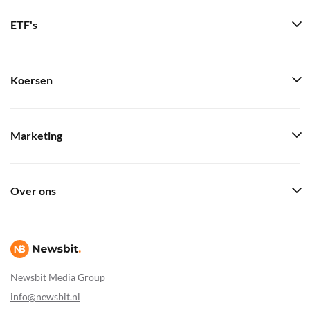
ETF's
Koersen
Marketing
Over ons
Newsbit Media Group
info@newsbit.nl