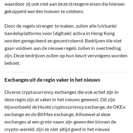
waardoor zij ook niet aan deze strengere eisen die hieraan
gekoppeld worden hoeven te voldoen.
Door de regels strenger te maken, zullen alle (virtuele)
handelsplatforms voor (digitale) activa in Hong Kong
worden gereguleerd en gecontroleerd. Bedrijven die niet
gaan voldoen aan de nieuwe regels zullen in overtreding
zijn. Deze bedrijven zullen op hun beurt vervolgens worden
beboet.
Exchanges uit de regio vaker in het nieuws
Diverse cryptocurrency exchanges die ook actief zijn in
deze regio zijn al vaker in het nieuws geweest. Dit zijn
bijvoorbeeld de Huobi cryptocurrency exchange, de OKEx
exchange en de BitMex exchange. Alhoewel al deze
exchanges al een grote naam zijn geworden binnen de
crypto-wereld, zijn ze niet altijd goed in het nieuws