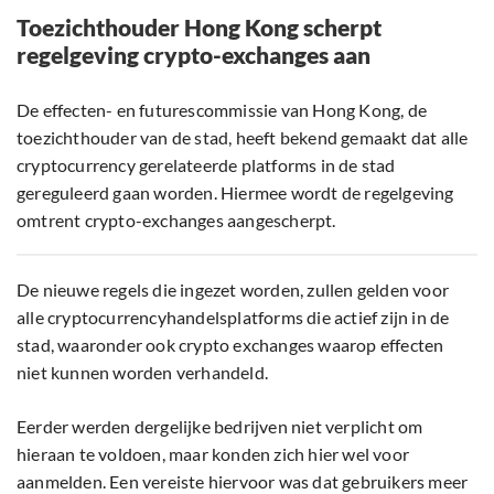
Toezichthouder Hong Kong scherpt
regelgeving crypto-exchanges aan
De effecten- en futurescommissie van Hong Kong, de
toezichthouder van de stad, heeft bekend gemaakt dat alle
cryptocurrency gerelateerde platforms in de stad
gereguleerd gaan worden. Hiermee wordt de regelgeving
omtrent crypto-exchanges aangescherpt.
De nieuwe regels die ingezet worden, zullen gelden voor
alle cryptocurrencyhandelsplatforms die actief zijn in de
stad, waaronder ook crypto exchanges waarop effecten
niet kunnen worden verhandeld.
Eerder werden dergelijke bedrijven niet verplicht om
hieraan te voldoen, maar konden zich hier wel voor
aanmelden. Een vereiste hiervoor was dat gebruikers meer