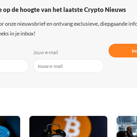
e op de hoogte van het laatste Crypto Nieuws
or onze nieuwsbrief en ontvang exclusieve, diepgaande inf
eks in je inbox!
In
Jouw e-mail