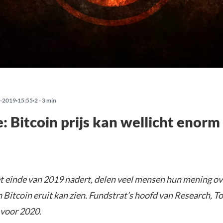
-2019
15:55
2 - 3 min
: Bitcoin prijs kan wellicht enorm
 einde van 2019 nadert, delen veel mensen hun mening ov
Bitcoin eruit kan zien. Fundstrat’s hoofd van Research, To
 voor 2020.