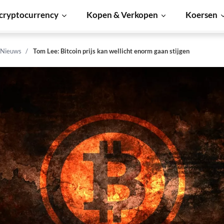
cryptocurrency
Kopen & Verkopen
Koersen
 Nieuws
Tom Lee: Bitcoin prijs kan wellicht enorm gaan stijgen