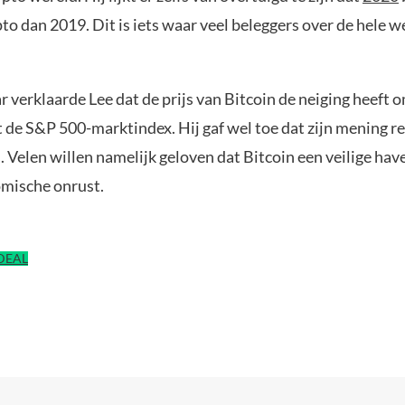
pto dan 2019. Dit is iets waar veel beleggers over de hele w
ar verklaarde Lee dat de prijs van Bitcoin de neiging heeft
de S&P 500-marktindex. Hij gaf wel toe dat zijn mening re
. Velen willen namelijk geloven dat Bitcoin een veilige have
mische onrust.
IDEAL