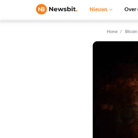
Nieuws
Over 
Home
Bitcoin