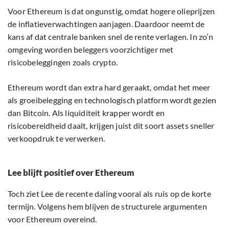
Voor Ethereum is dat ongunstig, omdat hogere olieprijzen
de inflatieverwachtingen aanjagen. Daardoor neemt de
kans af dat centrale banken snel de rente verlagen. In zo’n
omgeving worden beleggers voorzichtiger met
risicobeleggingen zoals crypto.
Ethereum wordt dan extra hard geraakt, omdat het meer
als groeibelegging en technologisch platform wordt gezien
dan Bitcoin. Als liquiditeit krapper wordt en
risicobereidheid daalt, krijgen juist dit soort assets sneller
verkoopdruk te verwerken.
Lee blijft positief over Ethereum
Toch ziet Lee de recente daling vooral als ruis op de korte
termijn. Volgens hem blijven de structurele argumenten
voor Ethereum overeind.