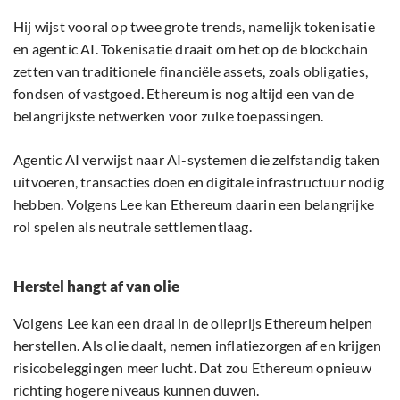
Hij wijst vooral op twee grote trends, namelijk tokenisatie
en agentic AI. Tokenisatie draait om het op de blockchain
zetten van traditionele financiële assets, zoals obligaties,
fondsen of vastgoed. Ethereum is nog altijd een van de
belangrijkste netwerken voor zulke toepassingen.
Agentic AI verwijst naar AI-systemen die zelfstandig taken
uitvoeren, transacties doen en digitale infrastructuur nodig
hebben. Volgens Lee kan Ethereum daarin een belangrijke
rol spelen als neutrale settlementlaag.
Herstel hangt af van olie
Volgens Lee kan een draai in de olieprijs Ethereum helpen
herstellen. Als olie daalt, nemen inflatiezorgen af en krijgen
risicobeleggingen meer lucht. Dat zou Ethereum opnieuw
richting hogere niveaus kunnen duwen.