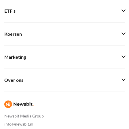
ETF's
Koersen
Marketing
Over ons
Newsbit Media Group
info@newsbit.nl