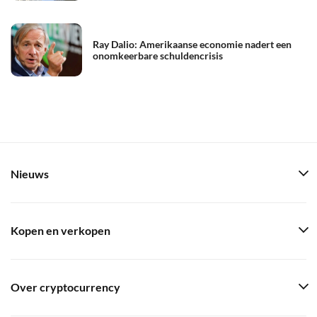
Ray Dalio: Amerikaanse economie nadert een
onomkeerbare schuldencrisis
Nieuws
Kopen en verkopen
Over cryptocurrency