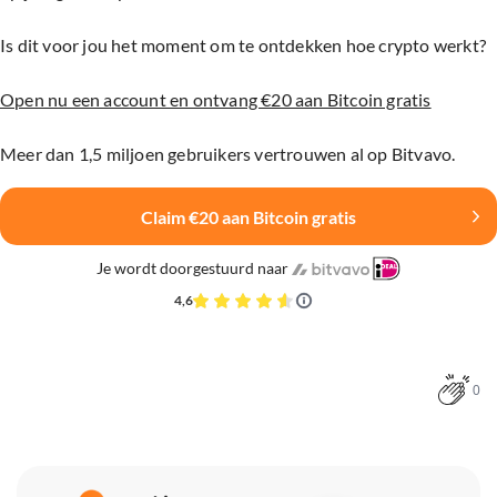
Is dit voor jou het moment om te ontdekken hoe crypto werkt?
Open nu een account en ontvang €20 aan Bitcoin gratis
Meer dan 1,5 miljoen gebruikers vertrouwen al op Bitvavo.
Claim €20 aan Bitcoin gratis
Je wordt doorgestuurd naar
4,6
0