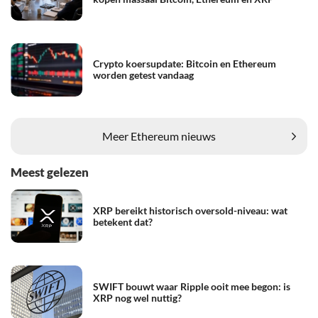
Crypto koersupdate: Bitcoin en Ethereum
worden getest vandaag
Meer Ethereum nieuws
Meest gelezen
XRP bereikt historisch oversold-niveau: wat
betekent dat?
SWIFT bouwt waar Ripple ooit mee begon: is
XRP nog wel nuttig?