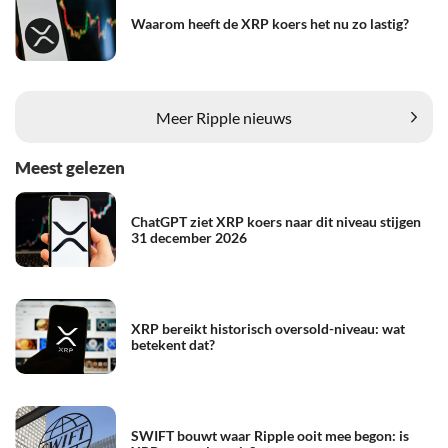
Waarom heeft de XRP koers het nu zo lastig?
Meer Ripple nieuws
Meest gelezen
ChatGPT ziet XRP koers naar dit niveau stijgen
31 december 2026
XRP bereikt historisch oversold-niveau: wat
betekent dat?
SWIFT bouwt waar Ripple ooit mee begon: is