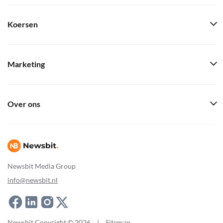
Koersen
Marketing
Over ons
Newsbit Media Group
info@newsbit.nl
Newsbit Copyright © 2026
|
Sitemap