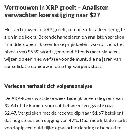
Vertrouwen in XRP groeit – Analisten
verwachten koersstijging naar $27
Het vertrouwen in
XRP
groeit, en dat is niet alleen terug te
zien in de koers. Bekende handelaren en analisten spreken
inmiddels openlijk over forse prijsdoelen, waarbij zelfs het
niveau van $5.90 wordt genoemd. Steeds meer signalen
wijzen op een nieuwe fase voor de munt, die na jaren van
consolidatie opnieuw in de schijnwerpers staat.
Verleden herhaalt zich volgens analyse
De
XRP-koers
wist deze week tijdelijk boven de grens van
$2.64 uit te komen, voordat het weer terugzakte naar
$2.47. Vergeleken met de recente dip naar $1.67 betekent
dat nog steeds een stijging van 47%. Daarmee lijkt de markt
voorlopig een duidelijke opwaartse richting te behouden.