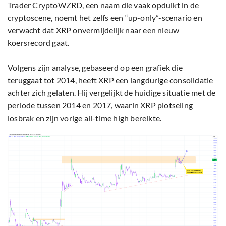
Trader
CryptoWZRD
, een naam die vaak opduikt in de
cryptoscene, noemt het zelfs een “up-only”-scenario en
verwacht dat XRP onvermijdelijk naar een nieuw
koersrecord gaat.
Volgens zijn analyse, gebaseerd op een grafiek die
teruggaat tot 2014, heeft XRP een langdurige consolidatie
achter zich gelaten. Hij vergelijkt de huidige situatie met de
periode tussen 2014 en 2017, waarin XRP plotseling
losbrak en zijn vorige all-time high bereikte.