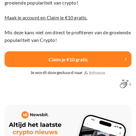
groeiende populariteit van crypto!
Maak je account en Claim je €10 gratis.
Mis deze kans niet om direct te profiteren van de groeiende
populariteit van Crypto!
Claim je €10 gratis
Je wordt doorgestuurd naar
6