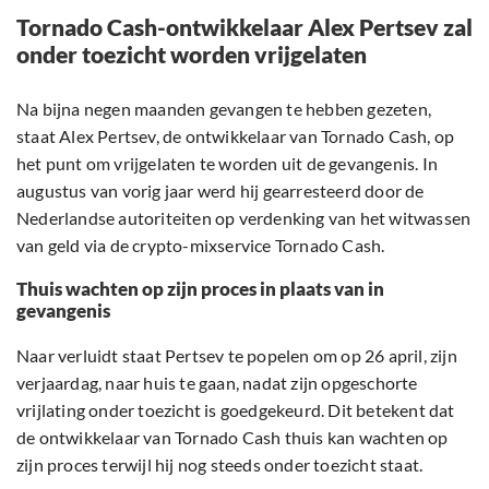
Tornado Cash-ontwikkelaar Alex Pertsev zal
onder toezicht worden vrijgelaten
Na bijna negen maanden gevangen te hebben gezeten,
staat Alex Pertsev, de ontwikkelaar van Tornado Cash, op
het punt om vrijgelaten te worden uit de gevangenis. In
augustus van vorig jaar werd hij gearresteerd door de
Nederlandse autoriteiten op verdenking van het witwassen
van geld via de crypto-mixservice Tornado Cash.
Thuis wachten op zijn proces in plaats van in
gevangenis
Naar verluidt staat Pertsev te popelen om op 26 april, zijn
verjaardag, naar huis te gaan, nadat zijn opgeschorte
vrijlating onder toezicht is goedgekeurd. Dit betekent dat
de ontwikkelaar van Tornado Cash thuis kan wachten op
zijn proces terwijl hij nog steeds onder toezicht staat.