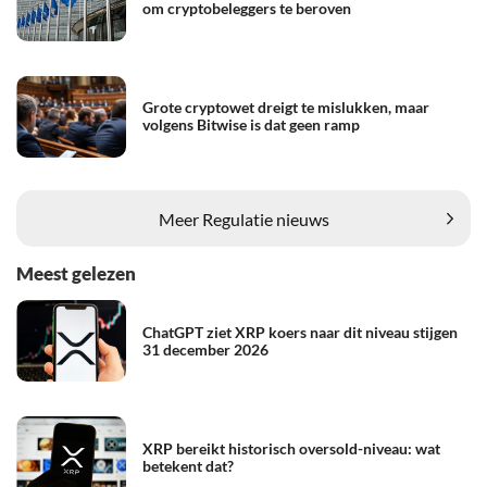
om cryptobeleggers te beroven
Grote cryptowet dreigt te mislukken, maar
volgens Bitwise is dat geen ramp
Meer Regulatie nieuws
Meest gelezen
ChatGPT ziet XRP koers naar dit niveau stijgen
31 december 2026
XRP bereikt historisch oversold-niveau: wat
betekent dat?