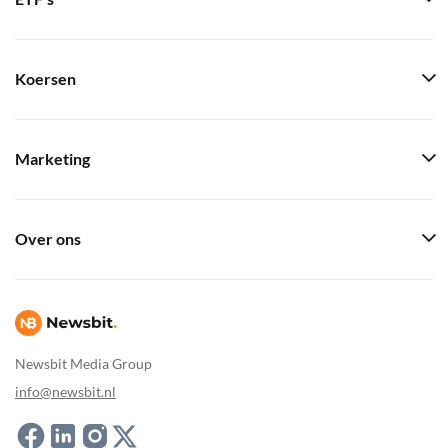
Koersen
Marketing
Over ons
Newsbit Media Group
info@newsbit.nl