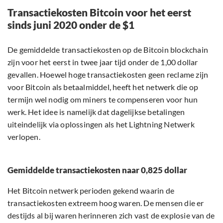
Transactiekosten Bitcoin voor het eerst
sinds juni 2020 onder de $1
De gemiddelde transactiekosten op de Bitcoin blockchain
zijn voor het eerst in twee jaar tijd onder de 1,00 dollar
gevallen. Hoewel hoge transactiekosten geen reclame zijn
voor Bitcoin als betaalmiddel, heeft het netwerk die op
termijn wel nodig om miners te compenseren voor hun
werk. Het idee is namelijk dat dagelijkse betalingen
uiteindelijk via oplossingen als het Lightning Netwerk
verlopen.
Gemiddelde transactiekosten naar 0,825 dollar
Het Bitcoin netwerk perioden gekend waarin de
transactiekosten extreem hoog waren. De mensen die er
destijds al bij waren herinneren zich vast de explosie van de