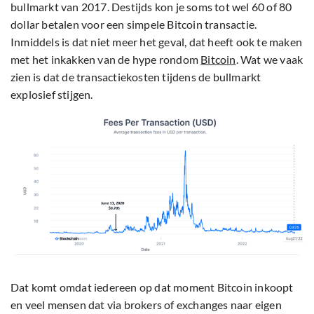
bullmarkt van 2017. Destijds kon je soms tot wel 60 of 80
dollar betalen voor een simpele Bitcoin transactie.
Inmiddels is dat niet meer het geval, dat heeft ook te maken
met het inkakken van de hype rondom
Bitcoin
. Wat we vaak
zien is dat de transactiekosten tijdens de bullmarkt
explosief stijgen.
Dat komt omdat iedereen op dat moment Bitcoin inkoopt
en veel mensen dat via brokers of exchanges naar eigen