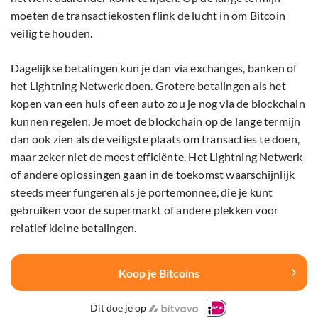
moeten de transactiekosten flink de lucht in om Bitcoin
veilig te houden.
Dagelijkse betalingen kun je dan via exchanges, banken of
het Lightning Netwerk doen. Grotere betalingen als het
kopen van een huis of een auto zou je nog via de blockchain
kunnen regelen. Je moet de blockchain op de lange termijn
dan ook zien als de veiligste plaats om transacties te doen,
maar zeker niet de meest efficiënte. Het Lightning Netwerk
of andere oplossingen gaan in de toekomst waarschijnlijk
steeds meer fungeren als je portemonnee, die je kunt
gebruiken voor de supermarkt of andere plekken voor
relatief kleine betalingen.
Koop je Bitcoins
Dit doe je op