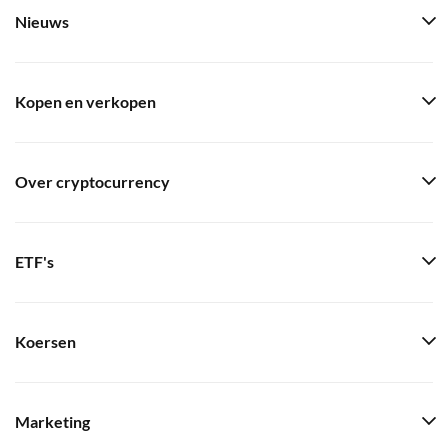
Nieuws
Kopen en verkopen
Over cryptocurrency
ETF's
Koersen
Marketing