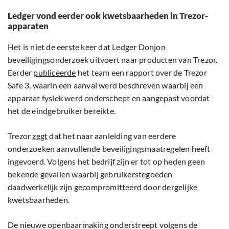
Ledger vond eerder ook kwetsbaarheden in Trezor-
apparaten
Het is niet de eerste keer dat Ledger Donjon
beveiligingsonderzoek uitvoert naar producten van Trezor.
Eerder
publiceerde
het team een rapport over de Trezor
Safe 3, waarin een aanval werd beschreven waarbij een
apparaat fysiek werd onderschept en aangepast voordat
het de eindgebruiker bereikte.
Trezor
zegt
dat het naar aanleiding van eerdere
onderzoeken aanvullende beveiligingsmaatregelen heeft
ingevoerd. Volgens het bedrijf zijn er tot op heden geen
bekende gevallen waarbij gebruikerstegoeden
daadwerkelijk zijn gecompromitteerd door dergelijke
kwetsbaarheden.
De nieuwe openbaarmaking onderstreept volgens de