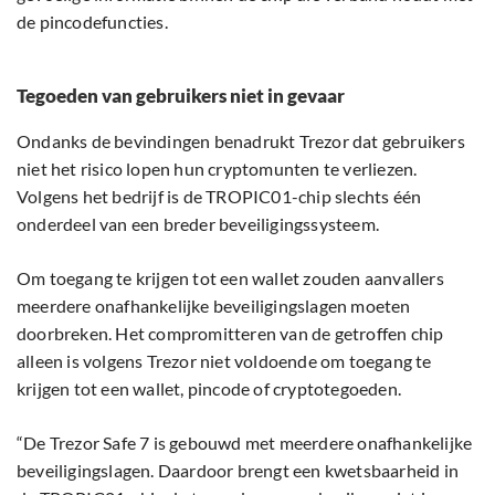
de pincodefuncties.
Tegoeden van gebruikers niet in gevaar
Ondanks de bevindingen benadrukt Trezor dat gebruikers
niet het risico lopen hun cryptomunten te verliezen.
Volgens het bedrijf is de TROPIC01-chip slechts één
onderdeel van een breder beveiligingssysteem.
Om toegang te krijgen tot een wallet zouden aanvallers
meerdere onafhankelijke beveiligingslagen moeten
doorbreken. Het compromitteren van de getroffen chip
alleen is volgens Trezor niet voldoende om toegang te
krijgen tot een wallet, pincode of cryptotegoeden.
“De Trezor Safe 7 is gebouwd met meerdere onafhankelijke
beveiligingslagen. Daardoor brengt een kwetsbaarheid in