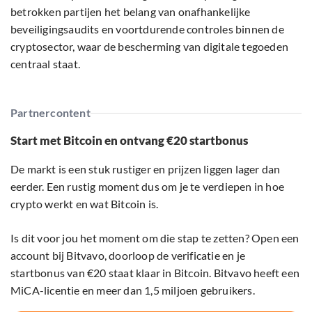
betrokken partijen het belang van onafhankelijke
beveiligingsaudits en voortdurende controles binnen de
cryptosector, waar de bescherming van digitale tegoeden
centraal staat.
Partnercontent
Start met Bitcoin en ontvang €20 startbonus
De markt is een stuk rustiger en prijzen liggen lager dan
eerder. Een rustig moment dus om je te verdiepen in hoe
crypto werkt en wat Bitcoin is.
Is dit voor jou het moment om die stap te zetten? Open een
account bij Bitvavo, doorloop de verificatie en je
startbonus van €20 staat klaar in Bitcoin. Bitvavo heeft een
MiCA-licentie en meer dan 1,5 miljoen gebruikers.