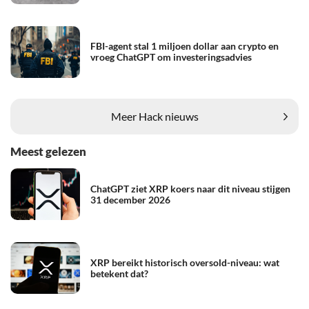
FBI-agent stal 1 miljoen dollar aan crypto en
vroeg ChatGPT om investeringsadvies
Meer Hack nieuws
Meest gelezen
ChatGPT ziet XRP koers naar dit niveau stijgen
31 december 2026
XRP bereikt historisch oversold-niveau: wat
betekent dat?