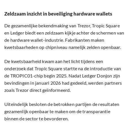
Zeldzaam inzicht in beveiliging hardware wallets
De gezamenlijke bekendmaking van Trezor, Tropic Square
en Ledger biedt een zeldzaam kijkje achter de schermen van
de hardware wallet-industrie. Fabrikanten maken
kwetsbaarheden op chipniveau namelijk zelden openbaar.
De kwetsbaarheid kwam aan het licht tijdens een
onderzoek dat Tropic Square startte na de introductie van
de TROPIC01-chip begin 2025. Nadat Ledger Donjon zijn
bevindingen in januari 2026 had gedeeld, werden partners
zoals Trezor direct geïnformeerd.
Uiteindelijk besloten de betrokken partijen de resultaten
gezamenlijk openbaar te maken om de transparantie
binnen de sector te bevorderen.