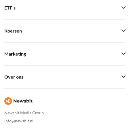
ETF's
Koersen
Marketing
Over ons
Newsbit Media Group
info@newsbit.nl