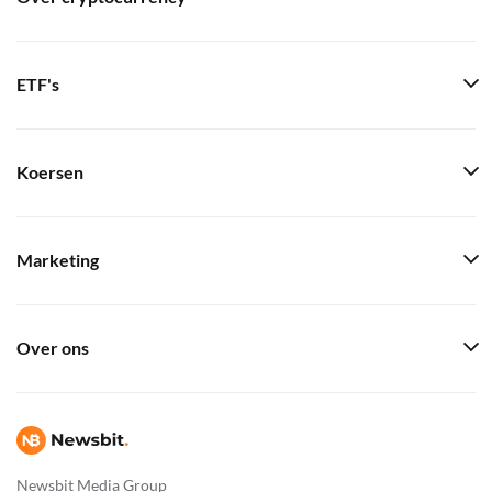
ETF's
Koersen
Marketing
Over ons
Newsbit Media Group