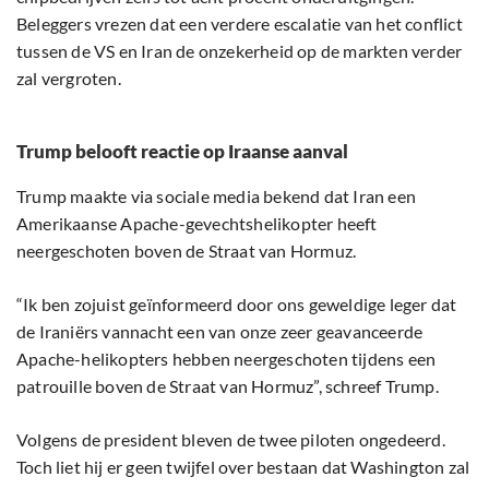
Beleggers vrezen dat een verdere escalatie van het conflict
tussen de VS en Iran de onzekerheid op de markten verder
zal vergroten.
Trump belooft reactie op Iraanse aanval
Trump maakte via sociale media bekend dat Iran een
Amerikaanse Apache-gevechtshelikopter heeft
neergeschoten boven de Straat van Hormuz.
“Ik ben zojuist geïnformeerd door ons geweldige leger dat
de Iraniërs vannacht een van onze zeer geavanceerde
Apache-helikopters hebben neergeschoten tijdens een
patrouille boven de Straat van Hormuz”, schreef Trump.
Volgens de president bleven de twee piloten ongedeerd.
Toch liet hij er geen twijfel over bestaan dat Washington zal