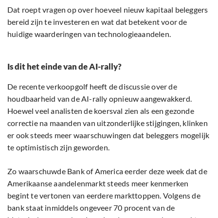
Dat roept vragen op over hoeveel nieuw kapitaal beleggers
bereid zijn te investeren en wat dat betekent voor de
huidige waarderingen van technologieaandelen.
Is dit het einde van de AI-rally?
De recente verkoopgolf heeft de discussie over de
houdbaarheid van de AI-rally opnieuw aangewakkerd.
Hoewel veel analisten de koersval zien als een gezonde
correctie na maanden van uitzonderlijke stijgingen, klinken
er ook steeds meer waarschuwingen dat beleggers mogelijk
te optimistisch zijn geworden.
Zo waarschuwde Bank of America eerder deze week dat de
Amerikaanse aandelenmarkt steeds meer kenmerken
begint te vertonen van eerdere markttoppen. Volgens de
bank staat inmiddels ongeveer 70 procent van de