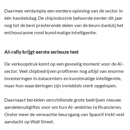
Daarmee verdampte een eerdere opleving van de sector in
één handelsdag. De chipindustrie behoorde eerder dit jaar
nog tot de best presterende delen van de beurs dankzij het
enthousiasme rond kunstmatige intelligentie.
AI-rally krijgt eerste serieuze test
De verkoopdruk komt op een gevoelig moment voor de AI-
sector. Veel chipbedrijven profiteren nog altijd van enorme
investeringen in datacenters en kunstmatige intelligentie,
maar hun waarderingen zijn inmiddels sterk opgelopen.
Daarnaast bereiden verschillende grote bedrijven nieuwe
aandelenuitgiftes voor om hun AI-ambities te financieren.
Onder meer de verwachte beursgang van SpaceX trekt veel
aandacht op Wall Street.