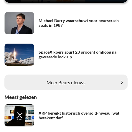
Michael Burry waarschuwt voor beurscrash
zoals in 1987
SpaceX koers spurt 23 procent omhoog na
gevreesde lock-up
Meer Beurs nieuws
Meest gelezen
XRP bereikt historisch oversold-niveau: wat
betekent dat?