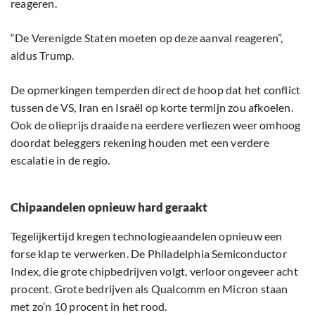
reageren.
“De Verenigde Staten moeten op deze aanval reageren”,
aldus Trump.
De opmerkingen temperden direct de hoop dat het conflict
tussen de VS, Iran en Israël op korte termijn zou afkoelen.
Ook de olieprijs draaide na eerdere verliezen weer omhoog
doordat beleggers rekening houden met een verdere
escalatie in de regio.
Chipaandelen opnieuw hard geraakt
Tegelijkertijd kregen technologieaandelen opnieuw een
forse klap te verwerken. De Philadelphia Semiconductor
Index, die grote chipbedrijven volgt, verloor ongeveer acht
procent. Grote bedrijven als Qualcomm en Micron staan
met zo’n 10 procent in het rood.