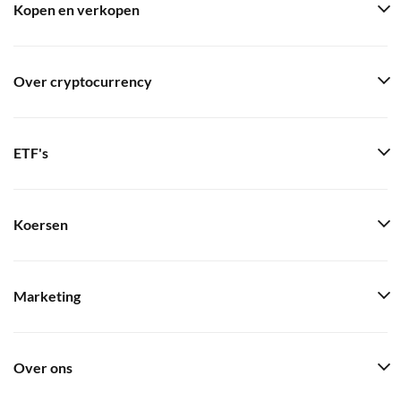
Kopen en verkopen
Over cryptocurrency
ETF's
Koersen
Marketing
Over ons