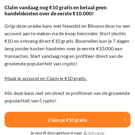
Claim vandaag nog €10 gratis en betaal geen
handelskosten over de eerste €10.000!
Grijp deze unieke kans met Newsbit en Bitvavo door nu een
account aan te maken via de knop hieronder. Stort slechts
€10 en ontvang direct €10 gratis. Bovendien kun je 7 dagen
lang zonder kosten handelen over je eerste €10.000 aan
transacties. Start vandaag nog en profiteer direct van de
groeiende populariteit van crypto!
Maak je account en Claim je €10 gratis.
Mis deze kans niet om direct te profiteren van de groeiende
populariteit van Crypto!
Claim je €10 gratis
Je wordt doorgestuurd naar