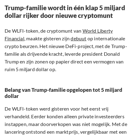
Trump-familie wordt in één klap 5 miljard
dollar rijker door nieuwe cryptomunt
De WLFI-token, de cryptomunt van
World Liberty
Financial
, maakte gisteren zijn
debuut
op internationale
crypto beurzen. Het nieuwe DeFi-project, met de Trump-
familie als drijvende kracht, leverde president Donald
Trump en zijn zonen op papier direct een vermogen van
ruim 5 miljard dollar op.
Belang van Trump-familie opgelopen tot 5 miljard
dollar
De WLFI-token werd gisteren voor het eerst vrij
verhandeld. Eerder konden alleen private investeerders
instappen, maar doorverkopen was niet mogelijk. Met de
lancering ontstond een marktprijs, vergelijkbaar met een