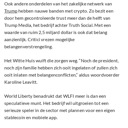
Ook andere onderdelen van het zakelijke netwerk van
Trump
hebben nauwe banden met crypto. Zo bezit een
door hem gecontroleerde trust meer dan de helft van
Trump Media, het bedrijf achter Truth Social. Met een
waarde van ruim 2,5 miljard dollar is ook dat belang
aanzienlijk. Critici vrezen mogelijke
belangenverstrengeling.
Het Witte Huis wuift die zorgen weg. “Noch de president,
noch zijn familie hebben zich ooit ingelaten of zullen zich
ooit inlaten met belangenconflicten,” aldus woordvoerder
Karoline Leavitt.
World Liberty benadrukt dat WLFI meer is dan een
speculatieve munt. Het bedrijf wil uitgroeien tot een
serieuze speler in de sector met plannen voor een eigen
stablecoin en mobiele app.