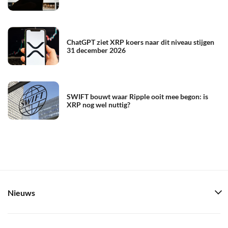
ChatGPT ziet XRP koers naar dit niveau stijgen
31 december 2026
SWIFT bouwt waar Ripple ooit mee begon: is
XRP nog wel nuttig?
Nieuws