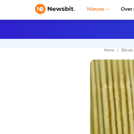
Nieuws
Over 
Home
Bitcoin