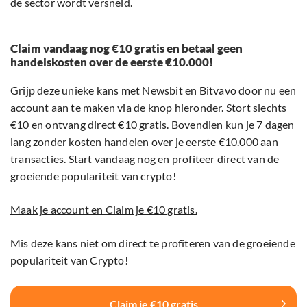
de sector wordt versneld.
Claim vandaag nog €10 gratis en betaal geen
handelskosten over de eerste €10.000!
Grijp deze unieke kans met Newsbit en Bitvavo door nu een
account aan te maken via de knop hieronder. Stort slechts
€10 en ontvang direct €10 gratis. Bovendien kun je 7 dagen
lang zonder kosten handelen over je eerste €10.000 aan
transacties. Start vandaag nog en profiteer direct van de
groeiende populariteit van crypto!
Maak je account en Claim je €10 gratis.
Mis deze kans niet om direct te profiteren van de groeiende
populariteit van Crypto!
Claim je €10 gratis