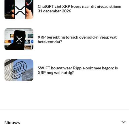
ChatGPT ziet XRP koers naar dit niveau stijgen
31 december 2026
XRP bereikt historisch oversold-niveau: wat
betekent dat?
SWIFT bouwt waar Ripple ooit mee begon: is
XRP nog wel nuttig?
Nieuws