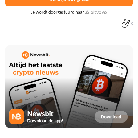
Je wordt doorgestuurd naar
0