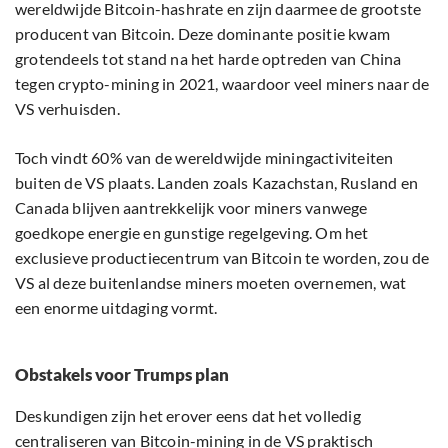
wereldwijde Bitcoin-hashrate en zijn daarmee de grootste
producent van Bitcoin. Deze dominante positie kwam
grotendeels tot stand na het harde optreden van China
tegen crypto-mining in 2021, waardoor veel miners naar de
VS verhuisden.
Toch vindt 60% van de wereldwijde miningactiviteiten
buiten de VS plaats. Landen zoals Kazachstan, Rusland en
Canada blijven aantrekkelijk voor miners vanwege
goedkope energie en gunstige regelgeving. Om het
exclusieve productiecentrum van Bitcoin te worden, zou de
VS al deze buitenlandse miners moeten overnemen, wat
een enorme uitdaging vormt.
Obstakels voor Trumps plan
Deskundigen zijn het erover eens dat het volledig
centraliseren van Bitcoin-mining in de VS praktisch