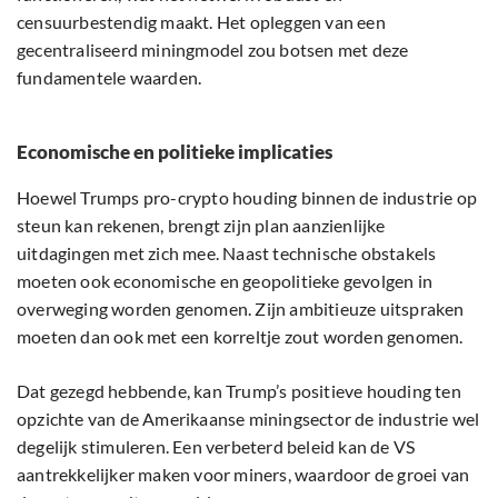
censuurbestendig maakt. Het opleggen van een
gecentraliseerd miningmodel zou botsen met deze
fundamentele waarden.
Economische en politieke implicaties
Hoewel Trumps pro-crypto houding binnen de industrie op
steun kan rekenen, brengt zijn plan aanzienlijke
uitdagingen met zich mee. Naast technische obstakels
moeten ook economische en geopolitieke gevolgen in
overweging worden genomen. Zijn ambitieuze uitspraken
moeten dan ook met een korreltje zout worden genomen.
Dat gezegd hebbende, kan Trump’s positieve houding ten
opzichte van de Amerikaanse miningsector de industrie wel
degelijk stimuleren. Een verbeterd beleid kan de VS
aantrekkelijker maken voor miners, waardoor de groei van