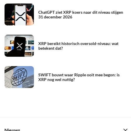
ChatGPT ziet XRP koers naar dit niveau stijgen
31 december 2026
XRP bereikt historisch oversold-niveau: wat
betekent dat?
SWIFT bouwt waar Ripple ooit mee begon: is
XRP nog wel nuttig?
Nieuws