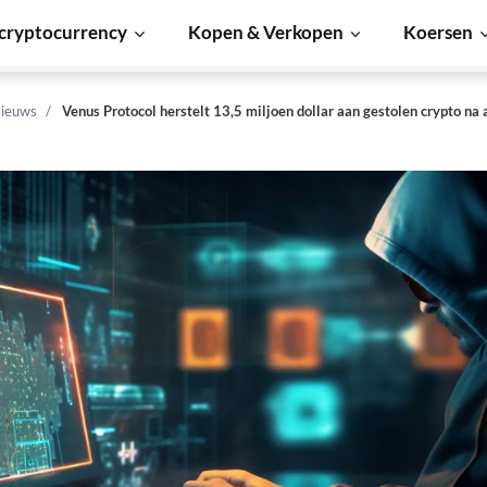
cryptocurrency
Kopen & Verkopen
Koersen
ieuws
Venus Protocol herstelt 13,5 miljoen dollar aan gestolen crypto na