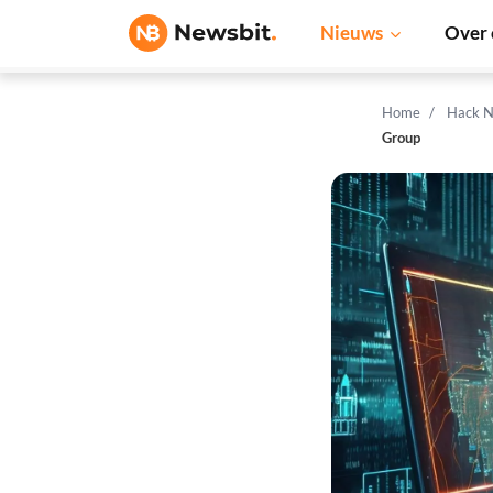
Nieuws
Over 
Home
Hack N
Group