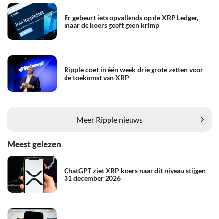
Er gebeurt iets opvallends op de XRP Ledger,
maar de koers geeft geen krimp
Ripple doet in één week drie grote zetten voor
de toekomst van XRP
Meer Ripple nieuws
Meest gelezen
ChatGPT ziet XRP koers naar dit niveau stijgen
31 december 2026