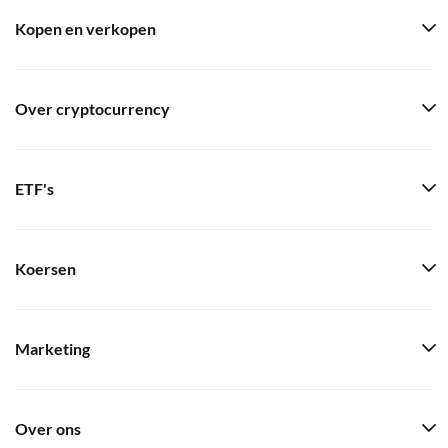
Kopen en verkopen
Over cryptocurrency
ETF's
Koersen
Marketing
Over ons