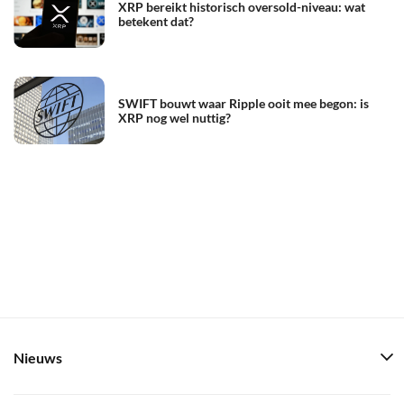
XRP bereikt historisch oversold-niveau: wat
betekent dat?
SWIFT bouwt waar Ripple ooit mee begon: is
XRP nog wel nuttig?
Nieuws