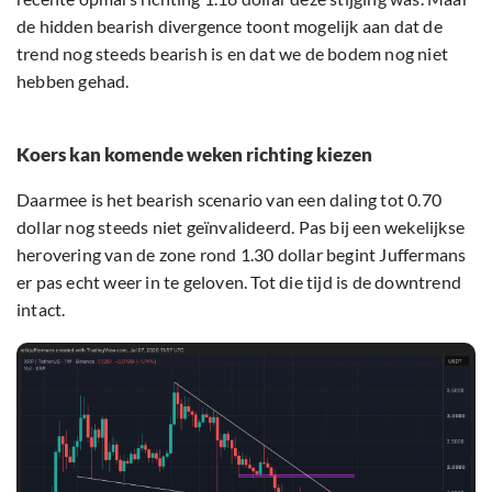
de hidden bearish divergence toont mogelijk aan dat de
trend nog steeds bearish is en dat we de bodem nog niet
hebben gehad.
Koers kan komende weken richting kiezen
Daarmee is het bearish scenario van een daling tot 0.70
dollar nog steeds niet geïnvalideerd. Pas bij een wekelijkse
herovering van de zone rond 1.30 dollar begint Juffermans
er pas echt weer in te geloven. Tot die tijd is de downtrend
intact.