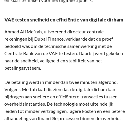
en klaar te maken voor het digitale tijdperk.
VAE testen snelheid en efficiëntie van digitale dirham
Ahmed Ali Meftah, uitvoerend directeur centrale
rekeningen bij Dubai Finance, verklaarde dat de proef
bedoeld was om de technische samenwerking met de
Centrale Bank van de VAE te testen. Daarbij werd gekeken
naar de snelheid, veiligheid en stabiliteit van het
betalingssysteem.
De betaling werd in minder dan twee minuten afgerond.
Volgens Meftah laat dit zien dat de digitale dirham kan
bijdragen aan snellere en efficiëntere transacties tussen
overheidsinstanties. De technologie moet uiteindelijk
leiden tot minder vertragingen, lagere kosten en een betere
afhandeling van financiële processen binnen de overheid.