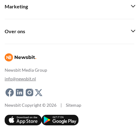
Marketing
Over ons
Newsbit Media Group
info@newsbit.nl
Newsbit Copyright © 2026
|
Sitemap