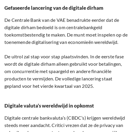
Gefaseerde lancering van de digitale dirham
De Centrale Bank van de VAE benadrukte eerder dat de
digitale dirham bedoeld is om centralebankgeld
toekomstbestendig te maken. De munt moet inspelen op de
toenemende digitalisering van economieën wereldwijd.
De uitrol zal stap voor stap plaatsvinden. In de eerste fase
wordt de digitale dirham alleen gebruikt voor betalingen,
om concurrentie met spaargeld en andere financiële
producten te vermijden. De volledige lancering staat
gepland voor het vierde kwartaal van 2025.
Digitale valuta’s wereldwijd in opkomst
Digitale centrale bankvaluta’s (CBDC’s) krijgen wereldwijd
steeds meer aandacht. Critici vrezen dat ze de privacy van