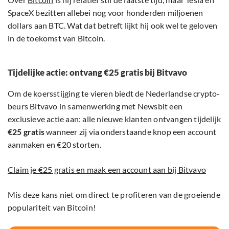
SpaceX bezitten allebei nog voor honderden miljoenen
dollars aan BTC. Wat dat betreft lijkt hij ook wel te geloven
in de toekomst van Bitcoin.
Tijdelijke actie: ontvang €25 gratis bij Bitvavo
Om de koersstijging te vieren biedt de Nederlandse crypto-
beurs Bitvavo in samenwerking met Newsbit een
exclusieve actie aan: alle nieuwe klanten ontvangen tijdelijk
€25 gratis
wanneer zij via onderstaande knop een account
aanmaken en €20 storten.
Claim je €25 gratis en maak een account aan bij Bitvavo
Mis deze kans niet om direct te profiteren van de groeiende
populariteit van Bitcoin!