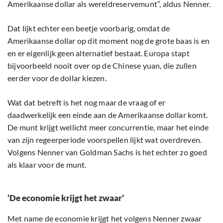
Amerikaanse dollar als wereldreservemunt”, aldus Nenner.
Dat lijkt echter een beetje voorbarig, omdat de
Amerikaanse dollar op dit moment nog de grote baas is en
en er eigenlijk geen alternatief bestaat. Europa stapt
bijvoorbeeld nooit over op de Chinese yuan, die zullen
eerder voor de dollar kiezen.
Wat dat betreft is het nog maar de vraag of er
daadwerkelijk een einde aan de Amerikaanse dollar komt.
De munt krijgt wellicht meer concurrentie, maar het einde
van zijn regeerperiode voorspellen lijkt wat overdreven.
Volgens Nenner van Goldman Sachs is het echter zo goed
als klaar voor de munt.
‘De economie krijgt het zwaar’
Met name de economie krijgt het volgens Nenner zwaar