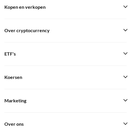
Kopen en verkopen
Over cryptocurrency
ETF's
Koersen
Marketing
Over ons