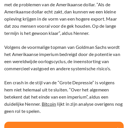
met de problemen van de Amerikaanse dollar. “Als de
Amerikaanse dollar echt zakt, dan kunnen we een kleine
opleving krijgen in de vorm van een hogere export. Maar
dat zou mensen vooral voor de gek houden. Op de lange
termijn is het gewoon klaar”, aldus Nenner.
Volgens de voormalige topman van Goldman Sachs wordt
het Amerikaanse imperium bedreigd door de potentie van
een wereldwijde oorlogscyclus, de ineenstorting van
commercieel vastgoed en andere systemische risico’s.
Een crash in de stijl van de “Grote Depressie” is volgens
hem niet helemaal uit te sluiten. “Over het algemeen
betekent dat het einde van een imperium”, aldus een
duidelijke Nenner.
Bitcoin
lijkt in zijn analyse overigens nog
geen rol te spelen.