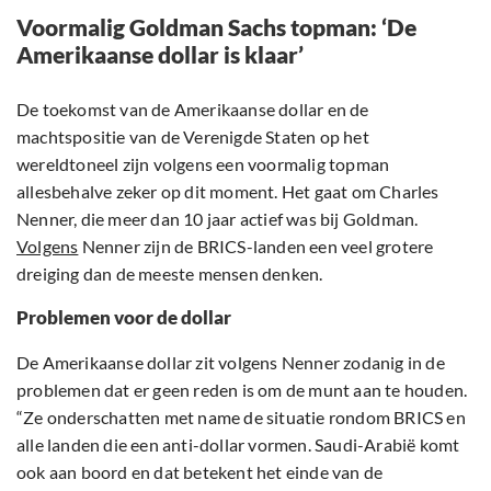
Voormalig Goldman Sachs topman: ‘De
Amerikaanse dollar is klaar’
De toekomst van de Amerikaanse dollar en de
machtspositie van de Verenigde Staten op het
wereldtoneel zijn volgens een voormalig topman
allesbehalve zeker op dit moment. Het gaat om Charles
Nenner, die meer dan 10 jaar actief was bij Goldman.
Volgens
Nenner zijn de BRICS-landen een veel grotere
dreiging dan de meeste mensen denken.
Problemen voor de dollar
De Amerikaanse dollar zit volgens Nenner zodanig in de
problemen dat er geen reden is om de munt aan te houden.
“Ze onderschatten met name de situatie rondom BRICS en
alle landen die een anti-dollar vormen. Saudi-Arabië komt
ook aan boord en dat betekent het einde van de