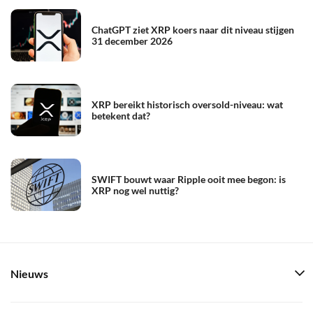
ChatGPT ziet XRP koers naar dit niveau stijgen
31 december 2026
XRP bereikt historisch oversold-niveau: wat
betekent dat?
SWIFT bouwt waar Ripple ooit mee begon: is
XRP nog wel nuttig?
Nieuws