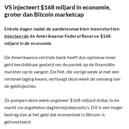
VS injecteert $168 miljard in economie,
groter dan Bitcoin marketcap
Enkele dagen nadat de aandelenmarkten ineenstortten
injecteerde
de Amerikaanse Federal Reserve $168
miljard in de economie.
De Amerikaanse centrale bank heeft dus opnieuw meer
geld beschikbaar gesteld om de paniek op de financiële
markten op te vangen. De Fed, die vorige week al met een
renteverlaging kwam, verhoogt deze week de omvang van
de geldinjecties.
Ze pompen deze week ongeveer $168 miljard dollar in de
markt via zogeheten dagtermijndeposito’s. Dit is een hoger
bedrag dan al het geld dat momenteel in Bitcoin is
geïnvesteerd.