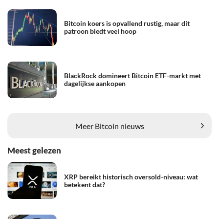
Bitcoin koers is opvallend rustig, maar dit
patroon biedt veel hoop
BlackRock domineert Bitcoin ETF-markt met
dagelijkse aankopen
Meer Bitcoin nieuws
Meest gelezen
XRP bereikt historisch oversold-niveau: wat
betekent dat?