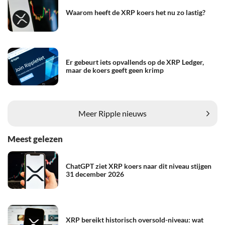
Waarom heeft de XRP koers het nu zo lastig?
Er gebeurt iets opvallends op de XRP Ledger,
maar de koers geeft geen krimp
Meer Ripple nieuws
Meest gelezen
ChatGPT ziet XRP koers naar dit niveau stijgen
31 december 2026
XRP bereikt historisch oversold-niveau: wat