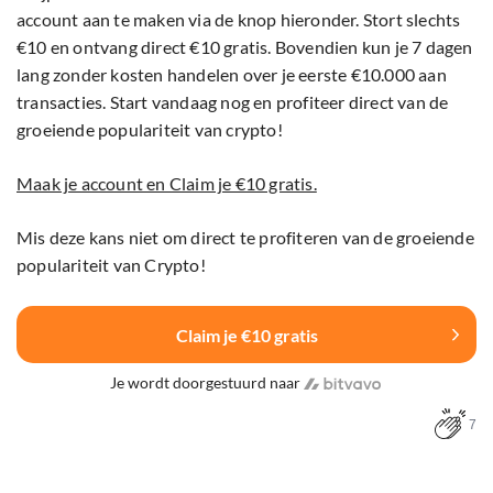
account aan te maken via de knop hieronder. Stort slechts
€10 en ontvang direct €10 gratis. Bovendien kun je 7 dagen
lang zonder kosten handelen over je eerste €10.000 aan
transacties. Start vandaag nog en profiteer direct van de
groeiende populariteit van crypto!
Maak je account en Claim je €10 gratis.
Mis deze kans niet om direct te profiteren van de groeiende
populariteit van Crypto!
Claim je €10 gratis
Je wordt doorgestuurd naar
7