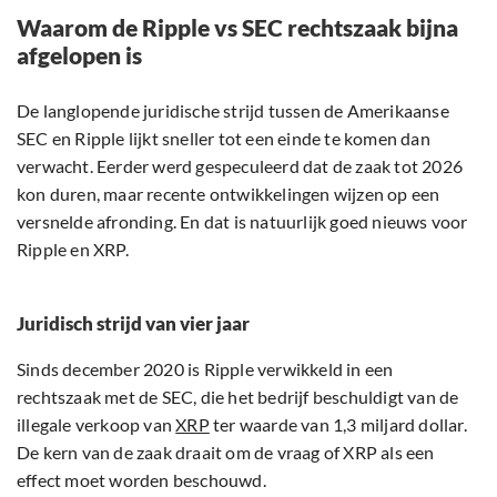
Waarom de Ripple vs SEC rechtszaak bijna
afgelopen is
De langlopende juridische strijd tussen de Amerikaanse
SEC en Ripple lijkt sneller tot een einde te komen dan
verwacht. Eerder werd gespeculeerd dat de zaak tot 2026
kon duren, maar recente ontwikkelingen wijzen op een
versnelde afronding. En dat is natuurlijk goed nieuws voor
Ripple en XRP.
Juridisch strijd van vier jaar
Sinds december 2020 is Ripple verwikkeld in een
rechtszaak met de SEC, die het bedrijf beschuldigt van de
illegale verkoop van
XRP
ter waarde van 1,3 miljard dollar.
De kern van de zaak draait om de vraag of XRP als een
effect moet worden beschouwd.