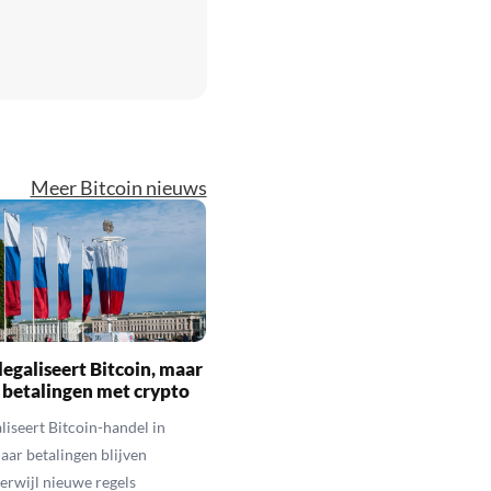
Meer Bitcoin nieuws
legaliseert Bitcoin, maar
 betalingen met crypto
aliseert Bitcoin-handel in
aar betalingen blijven
erwijl nieuwe regels