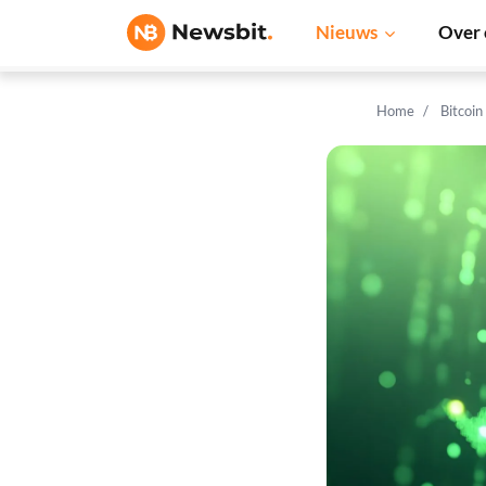
Nieuws
Over 
Home
Bitcoin