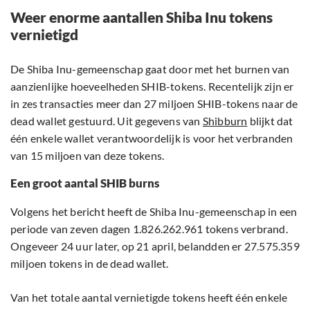
Weer enorme aantallen Shiba Inu tokens
vernietigd
De Shiba Inu-gemeenschap gaat door met het burnen van
aanzienlijke hoeveelheden SHIB-tokens. Recentelijk zijn er
in zes transacties meer dan 27 miljoen SHIB-tokens naar de
dead wallet gestuurd. Uit gegevens van
Shibburn
blijkt dat
één enkele wallet verantwoordelijk is voor het verbranden
van 15 miljoen van deze tokens.
Een groot aantal SHIB burns
Volgens het bericht heeft de Shiba Inu-gemeenschap in een
periode van zeven dagen 1.826.262.961 tokens verbrand.
Ongeveer 24 uur later, op 21 april, belandden er 27.575.359
miljoen tokens in de dead wallet.
Van het totale aantal vernietigde tokens heeft één enkele