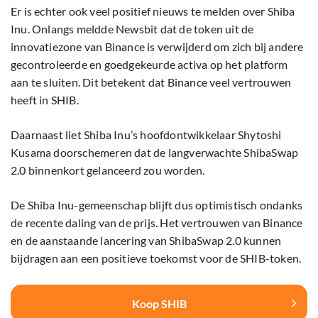
Er is echter ook veel positief nieuws te melden over Shiba
Inu. Onlangs meldde Newsbit dat de token uit de
innovatiezone van Binance is verwijderd om zich bij andere
gecontroleerde en goedgekeurde activa op het platform
aan te sluiten. Dit betekent dat Binance veel vertrouwen
heeft in SHIB.
Daarnaast liet Shiba Inu’s hoofdontwikkelaar Shytoshi
Kusama doorschemeren dat de langverwachte ShibaSwap
2.0 binnenkort gelanceerd zou worden.
De Shiba Inu-gemeenschap blijft dus optimistisch ondanks
de recente daling van de prijs. Het vertrouwen van Binance
en de aanstaande lancering van ShibaSwap 2.0 kunnen
bijdragen aan een positieve toekomst voor de SHIB-token.
Koop SHIB