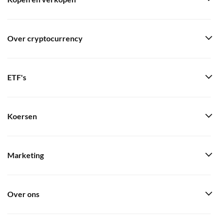
Over cryptocurrency
ETF's
Koersen
Marketing
Over ons