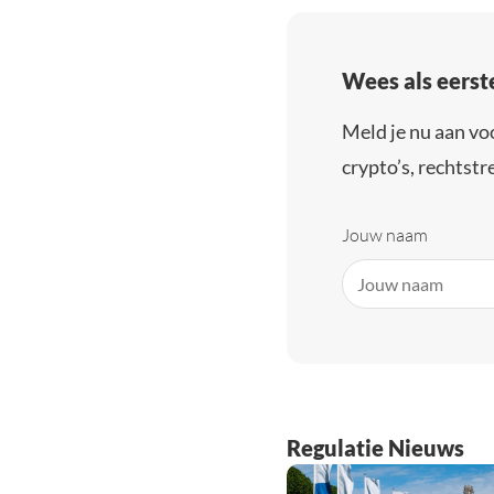
Wees als eerst
Meld je nu aan vo
crypto’s, rechtstre
Jouw naam
Regulatie Nieuws