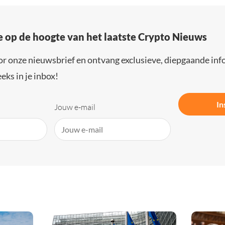
e op de hoogte van het laatste Crypto Nieuws
or onze nieuwsbrief en ontvang exclusieve, diepgaande inf
eks in je inbox!
In
Jouw e-mail