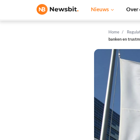
Nieuws
Over 
Home
Regula
banken en trustm