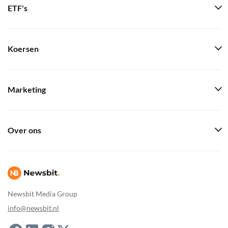
ETF's
Koersen
Marketing
Over ons
Newsbit Media Group
info@newsbit.nl