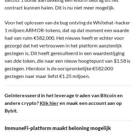
contract kunnen halen. Dit is nu niet meer mogelijk.
Voor het oplossen van de bug ontving de Whitehat-hacker
1 miljoen ARMOR-tokens, dat op dat moment een waarde
had van ruim €582.000. Het nieuws heeft er echter voor
gezorgd dat het vertrouwen in het platform aanzienlijk
gestegen is. Dit heeft geresulteerd in een waardestijging
van dde token, die naar een nieuw hoogtepunt van $1.58 is
gestegen. Hierdoor is de oorspronkelijke €582.000
gestegen naar maar liefst €1.25 miljoen.
Geïnteresseerd in het leverage traden van Bitcoin en
andere crypto?
Klik hier
en maak een account aan op
Bybit.
ImmuneFi-platform maakt beloning mogelijk