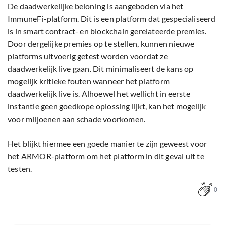
De daadwerkelijke beloning is aangeboden via het
ImmuneFi-platform. Dit is een platform dat gespecialiseerd
is in smart contract- en blockchain gerelateerde premies.
Door dergelijke premies op te stellen, kunnen nieuwe
platforms uitvoerig getest worden voordat ze
daadwerkelijk live gaan. Dit minimaliseert de kans op
mogelijk kritieke fouten wanneer het platform
daadwerkelijk live is. Alhoewel het wellicht in eerste
instantie geen goedkope oplossing lijkt, kan het mogelijk
voor miljoenen aan schade voorkomen.
Het blijkt hiermee een goede manier te zijn geweest voor
het ARMOR-platform om het platform in dit geval uit te
testen.
0