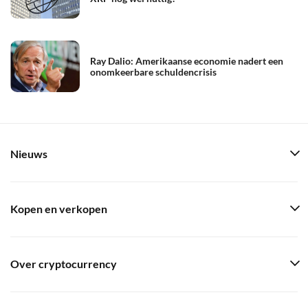
Ray Dalio: Amerikaanse economie nadert een
onomkeerbare schuldencrisis
Nieuws
Kopen en verkopen
Over cryptocurrency