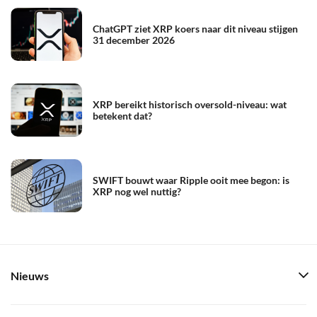
ChatGPT ziet XRP koers naar dit niveau stijgen
31 december 2026
XRP bereikt historisch oversold-niveau: wat
betekent dat?
SWIFT bouwt waar Ripple ooit mee begon: is
XRP nog wel nuttig?
Nieuws