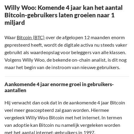
Willy Woo: Komende 4 jaar kan het aantal
Bitcoin-gebruikers laten groeien naar 1
miljard
Waar
Bitcoin (BTC)
over de afgelopen 12 maanden enorm
gepresteerd heeft, wordt de digitale activa nu steeds vaker
gebruikt als waardeopslag voor beleggers van alle klassen.
Volgens Willy Woo, de bekende on-chain analist, is dit nog
maar het begin van de instroom van nieuwe gebruikers.
Aankomende 4 jaar enorme groei in gebruikers-
aantallen
Hij verwacht dan ook dat in de aankomende 4 jaar Bitcoin
veel meer geaccepteerd zal gaan worden. Hiermee
vergeleek Willy Woo Bitcoin met het internet. In termen
van adoptie kan Bitcoin nu namelijk vergeleken worden
met het aantal internet-gebruikers in 1997.