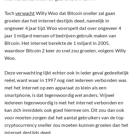
Toch
verwacht
Willy Woo dat Bitcoin sneller zal gaan
groeien dan het internet destijds deed, namelijk in
ongeveer 4 jaar tijd. Woo voorspelt dat over ongeveer 4
jaar 1 miljard mensen of bedrijven gebruik maken van
Bitcoin. Het internet bereikte de 1 miljard in 2005,
waardoor Bitcoin 2 keer zo snel zou groeien, volgens Willy
Woo.
Deze verwachting lijkt echter ook in ieder geval gedeeltelijk
reëel, want waar in 1997 nog niet iedereen verbonden was
met het internet op een apparaat zo klein als een
smartphone, is dat tegenwoordig wel anders. Vrijwel
iedereen tegenwoordig is met het internet verbonden en
kan zich inmiddels ook goed hiermee om. Dit zou dan ook
voor moeten zorgen dat het aantal gebruikers van de top
cryptocurrency sneller zou moeten kunnen groeien dan het
internet destijds deed.