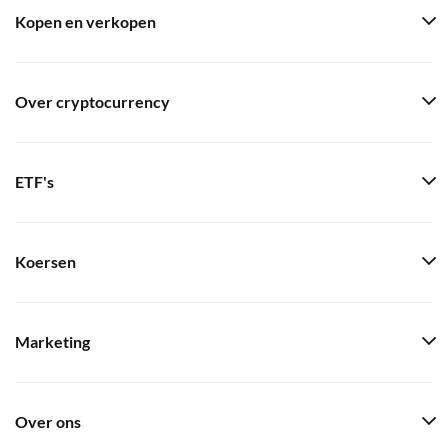
Kopen en verkopen
Over cryptocurrency
ETF's
Koersen
Marketing
Over ons