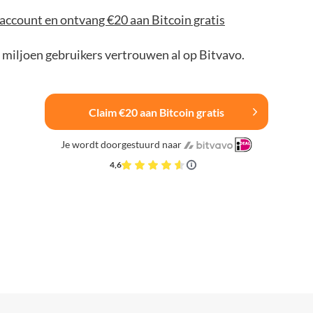
account en ontvang €20 aan Bitcoin gratis
 miljoen gebruikers vertrouwen al op Bitvavo.
Claim €20 aan Bitcoin gratis
Je wordt doorgestuurd naar
4,6