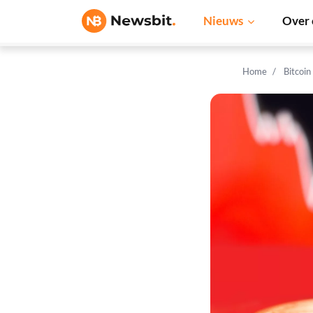
Nieuws
Over 
Home
Bitcoin