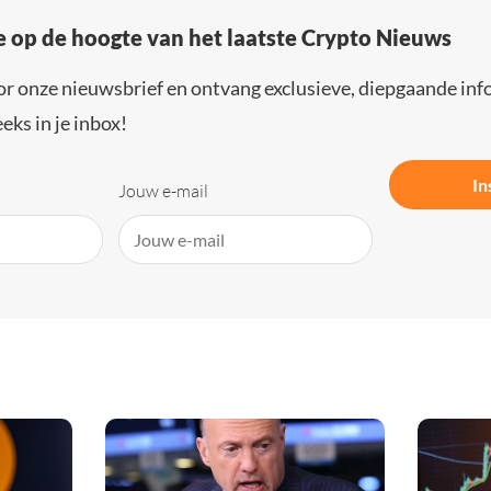
e op de hoogte van het laatste Crypto Nieuws
or onze nieuwsbrief en ontvang exclusieve, diepgaande inf
eks in je inbox!
In
Jouw e-mail