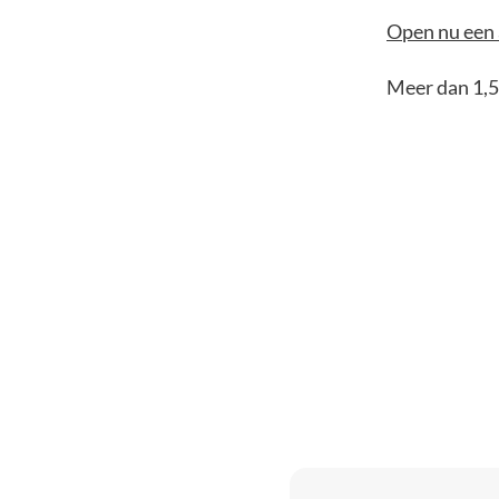
Open nu een 
Meer dan 1,5