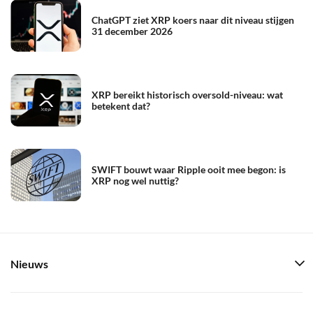
ChatGPT ziet XRP koers naar dit niveau stijgen
31 december 2026
XRP bereikt historisch oversold-niveau: wat
betekent dat?
SWIFT bouwt waar Ripple ooit mee begon: is
XRP nog wel nuttig?
Nieuws