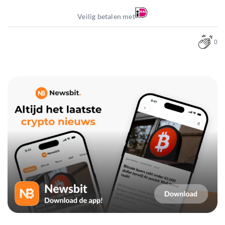
Veilig betalen met
0