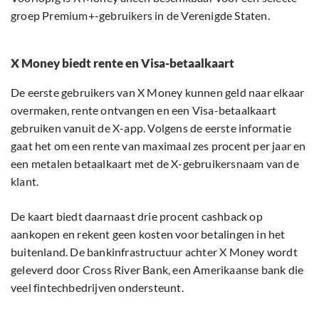
groep Premium+-gebruikers in de Verenigde Staten.
X Money biedt rente en Visa-betaalkaart
De eerste gebruikers van X Money kunnen geld naar elkaar
overmaken, rente ontvangen en een Visa-betaalkaart
gebruiken vanuit de X-app. Volgens de eerste informatie
gaat het om een rente van maximaal zes procent per jaar en
een metalen betaalkaart met de X-gebruikersnaam van de
klant.
De kaart biedt daarnaast drie procent cashback op
aankopen en rekent geen kosten voor betalingen in het
buitenland. De bankinfrastructuur achter X Money wordt
geleverd door Cross River Bank, een Amerikaanse bank die
veel fintechbedrijven ondersteunt.