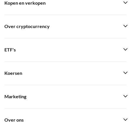
Kopen en verkopen
Over cryptocurrency
ETF's
Koersen
Marketing
Over ons