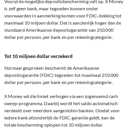
Vooral de mogelijke depositobescherming valt op. X Money
is zelf geen bank, maar tegoeden kunnen onder
voorwaarden in aanmerking komen voor FDIC-dekking tot
maximaal 10 miljoen dollar. Dat is aanzienlijk hoger dan de
standaard Amerikaanse depositogarantie van 250.000
dollar per persoon, per bank en per rekeningcategorie.
Tot 10 miljoen dollar verzekerd
Normaal gesproken beschermt de Amerikaanse
depositogarantie (FDIC) tegoeden tot maximaal 250.000
dollar per persoon, per bank en per rekeningcategorie.
X Money wil die limiet verhogen via een zogenoemd cash
sweep-programma. Daarbij wordt het saldo automatisch
verdeeld over meerdere aangesloten banken. Omdat voor
iedere bank afzonderlijk de FDIC-garantie geldt, kan de
totale bescherming oplopen tot 10 miljoen dollar.