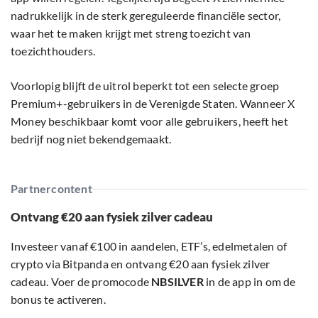
nadrukkelijk in de sterk gereguleerde financiële sector,
waar het te maken krijgt met streng toezicht van
toezichthouders.
Voorlopig blijft de uitrol beperkt tot een selecte groep
Premium+-gebruikers in de Verenigde Staten. Wanneer X
Money beschikbaar komt voor alle gebruikers, heeft het
bedrijf nog niet bekendgemaakt.
Partnercontent
Ontvang €20 aan fysiek zilver cadeau
Investeer vanaf €100 in aandelen, ETF’s, edelmetalen of
crypto via Bitpanda en ontvang €20 aan fysiek zilver
cadeau. Voer de promocode
NBSILVER
in de app in om de
bonus te activeren.